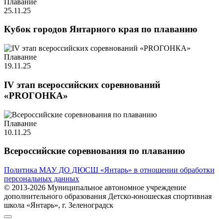
Плавание
25.11.25
Кубок городов Янтарного края по плаванию
Плавание
19.11.25
IV этап всероссийских соревнований
«PROГОНКА»
Плавание
10.11.25
Всероссийские соревнования по плаванию
Политика МАУ ДО ДЮСШ «Янтарь» в отношении обработки
персональных данных
© 2013-2026 Муниципальное автономное учреждение
дополнительного образования Детско-юношеская спортивная
школа «Янтарь», г. Зеленоградск