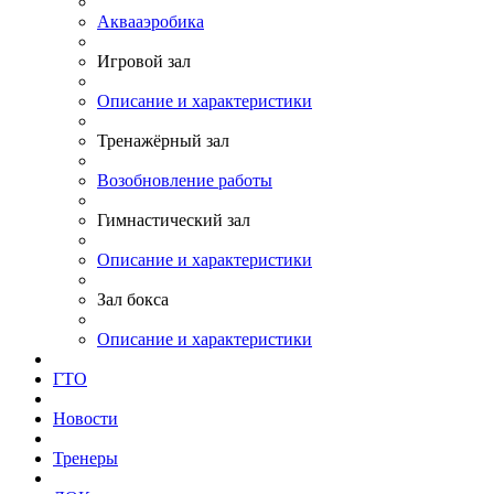
Аквааэробика
Игровой зал
Описание и характеристики
Тренажёрный зал
Возобновление работы
Гимнастический зал
Описание и характеристики
Зал бокса
Описание и характеристики
ГТО
Новости
Тренеры