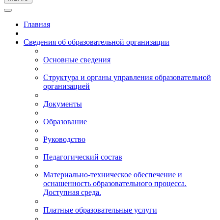
Главная
Сведения об образовательной организации
Основные сведения
Структура и органы управления образовательной
организацией
Документы
Образование
Руководство
Педагогический состав
Материально-техническое обеспечение и
оснащенность образовательного процесса.
Доступная среда.
Платные образовательные услуги