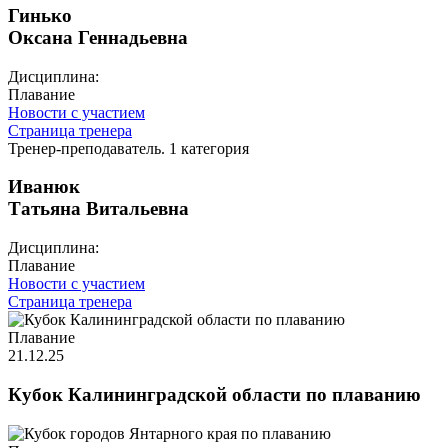
Гинько
Оксана Геннадьевна
Дисциплина:
Плавание
Новости с участием
Страница тренера
Тренер-преподаватель. 1 категория
Иванюк
Татьяна Витальевна
Дисциплина:
Плавание
Новости с участием
Страница тренера
Плавание
21.12.25
Кубок Калининградской области по плаванию