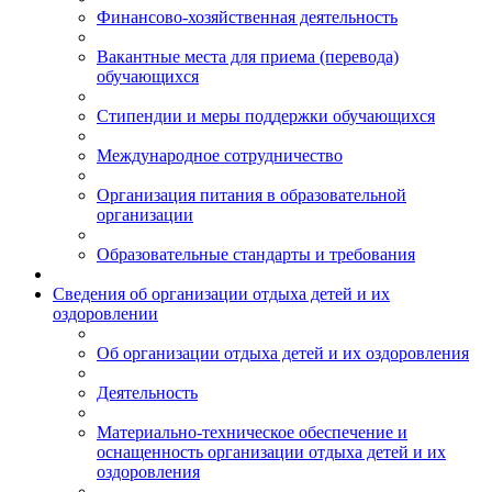
Финансово-хозяйственная деятельность
Вакантные места для приема (перевода)
обучающихся
Стипендии и меры поддержки обучающихся
Международное сотрудничество
Организация питания в образовательной
организации
Образовательные стандарты и требования
Сведения об организации отдыха детей и их
оздоровлении
Об организации отдыха детей и их оздоровления
Деятельность
Материально-техническое обеспечение и
оснащенность организации отдыха детей и их
оздоровления