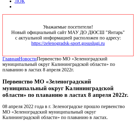
ЛОК
Уважаемые посетители!
Новый официальный сайт МАУ ДО ДЮСШ "Янтарь"
с актуальной информацией расположен по адресу:
https://zelenogradsk-sport.gosuslugi.ru
Главная
Новости
Первенство МО «Зеленоградский
муниципальный округ Калининградской области» по
плаванию в ластах 8 апреля 2022г.
Первенство МО «Зеленоградский
муниципальный округ Калининградской
области» по плаванию в ластах 8 апреля 2022г.
08 апреля 2022 года в г. Зеленоградске прошло первенство
МО «Зеленоградский муниципальный округ
Калининградской области» по плаванию в ластах.