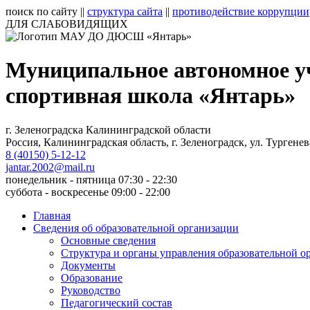
поиск по сайту
||
структура сайта
||
противодействие коррупции
ДЛЯ СЛАБОВИДЯЩИХ
Муниципальное автономное у
спортивная школа «Янтарь»
г. Зеленоградска Калининградской области
Россия, Калининградская область, г. Зеленоградск, ул. Тургенев
8 (40150) 5-12-12
jantar.2002@mail.ru
понедельник - пятница 07:30 - 22:30
суббота - воскресенье 09:00 - 22:00
Главная
Сведения об образовательной организации
Основные сведения
Структура и органы управления образовательной о
Документы
Образование
Руководство
Педагогический состав