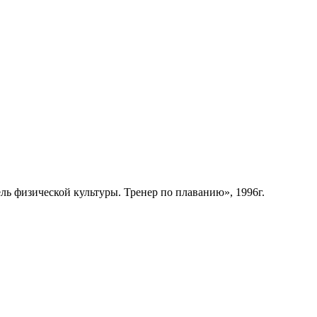
ь физической культуры. Тренер по плаванию», 1996г.