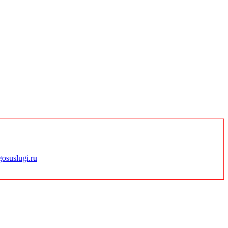
gosuslugi.ru