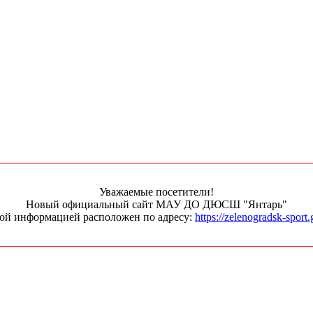
Уважаемые посетители!
Новый официальный сайт МАУ ДО ДЮСШ "Янтарь"
ной информацией расположен по адресу:
https://zelenogradsk-sport.