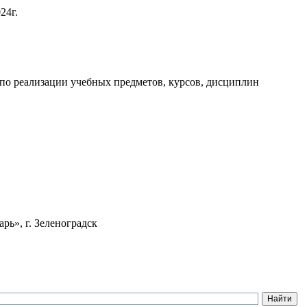
24г.
 по реализации учебных предметов, курсов, дисциплин
ь», г. Зеленоградск