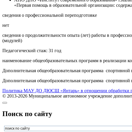
«Первая помощь в образовательной организации: содержан
сведения о профессиональной переподготовке
нет
сведения о продолжительности опыта (лет) работы в професси
(модулей)
Педагогический стаж: 31 год
наименование общеобразовательных программ в реализации ко
Дополнительная общеобразовательная программа спортивной 
Дополнительная общеобразовательная программа спортивной 
Политика МАУ ДО ДЮСШ «Янтарь» в отношении обработки п
© 2013-2026 Муниципальное автономное учреждение дополните
Поиск по сайту