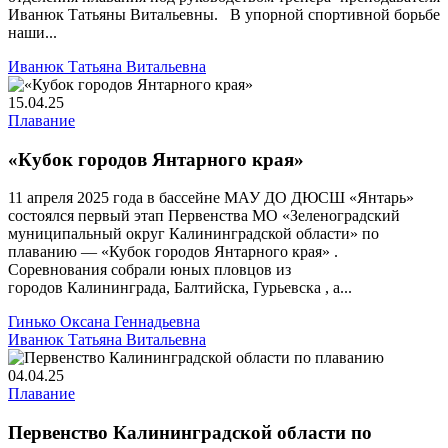
Иванюк Татьяны Витальевны. В упорной спортивной борьбе
наши...
Иванюк Татьяна Витальевна
15.04.25
Плавание
«Кубок городов Янтарного края»
11 апреля 2025 года в бассейне МАУ ДО ДЮСШ «Янтарь»
состоялся первый этап Первенства МО «Зеленоградский
муниципальный округ Калининградской области» по
плаванию — «Кубок городов Янтарного края» .
Соревнования собрали юных пловцов из
городов Калининграда, Балтийска, Гурьевска , а...
Гинько Оксана Геннадьевна
Иванюк Татьяна Витальевна
04.04.25
Плавание
Первенство Калининградской области по