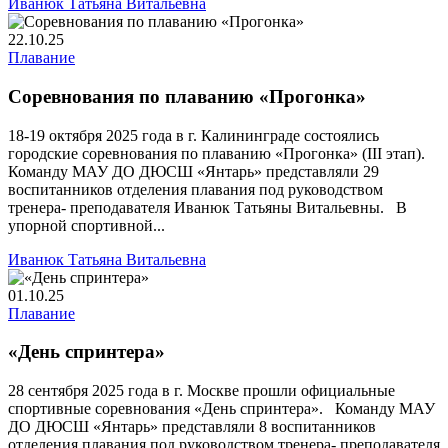
Иванюк Татьяна Витальевна
22.10.25
Плавание
Соревнования по плаванию «Прогонка»
18-19 октября 2025 года в г. Калининграде состоялись
городские соревнования по плаванию «Прогонка» (III этап).
Команду МАУ ДО ДЮСШ «Янтарь» представляли 29
воспитанников отделения плавания под руководством
тренера- преподавателя Иванюк Татьяны Витальевны. В
упорной спортивной...
Иванюк Татьяна Витальевна
01.10.25
Плавание
«День спринтера»
28 сентября 2025 года в г. Москве прошли официальные
спортивные соревнования «День спринтера». Команду МАУ
ДО ДЮСШ «Янтарь» представляли 8 воспитанников
отделения плавания под руководством тренера- преподавателя