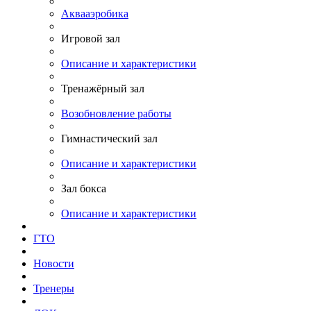
Аквааэробика
Игровой зал
Описание и характеристики
Тренажёрный зал
Возобновление работы
Гимнастический зал
Описание и характеристики
Зал бокса
Описание и характеристики
ГТО
Новости
Тренеры