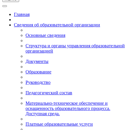
Главная
Сведения об образовательной организации
Основные сведения
Структура и органы управления образовательной
организацией
Документы
Образование
Руководство
Педагогический состав
Материально-техническое обеспечение и
оснащенность образовательного процесса.
Доступная среда.
Платные образовательные услуги