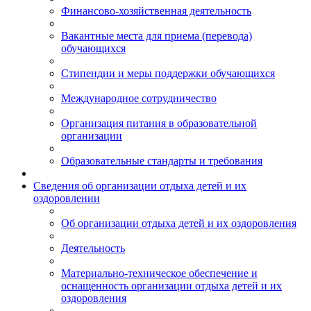
Финансово-хозяйственная деятельность
Вакантные места для приема (перевода)
обучающихся
Стипендии и меры поддержки обучающихся
Международное сотрудничество
Организация питания в образовательной
организации
Образовательные стандарты и требования
Сведения об организации отдыха детей и их
оздоровлении
Об организации отдыха детей и их оздоровления
Деятельность
Материально-техническое обеспечение и
оснащенность организации отдыха детей и их
оздоровления