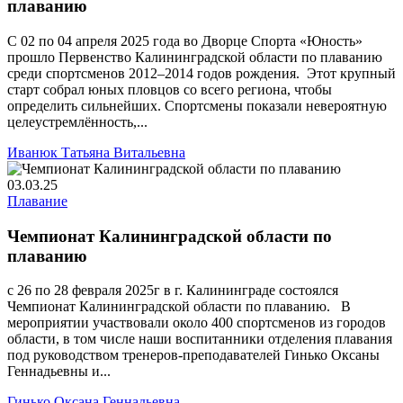
плаванию
С 02 по 04 апреля 2025 года во Дворце Спорта «Юность»
прошло Первенство Калининградской области по плаванию
среди спортсменов 2012–2014 годов рождения. Этот крупный
старт собрал юных пловцов со всего региона, чтобы
определить сильнейших. Спортсмены показали невероятную
целеустремлённость,...
Иванюк Татьяна Витальевна
03.03.25
Плавание
Чемпионат Калининградской области по
плаванию
с 26 по 28 февраля 2025г в г. Калининграде состоялся
Чемпионат Калининградской области по плаванию. В
мероприятии участвовали около 400 спортсменов из городов
области, в том числе наши воспитанники отделения плавания
под руководством тренеров-преподавателей Гинько Оксаны
Геннадьевны и...
Гинько Оксана Геннадьевна