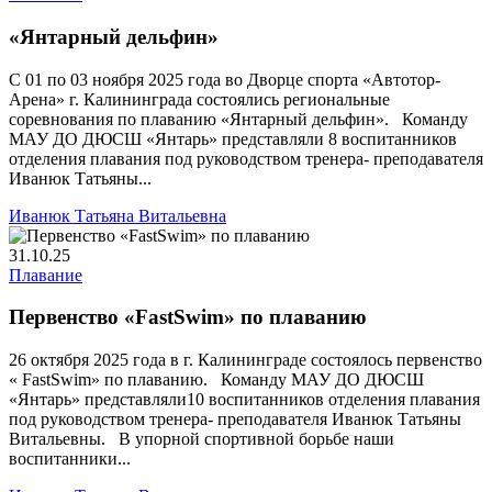
«Янтарный дельфин»
С 01 по 03 ноября 2025 года во Дворце спорта «Автотор-
Арена» г. Калининграда состоялись региональные
соревнования по плаванию «Янтарный дельфин». Команду
МАУ ДО ДЮСШ «Янтарь» представляли 8 воспитанников
отделения плавания под руководством тренера- преподавателя
Иванюк Татьяны...
Иванюк Татьяна Витальевна
31.10.25
Плавание
Первенство «FastSwim» по плаванию
26 октября 2025 года в г. Калининграде состоялось первенство
« FastSwim» по плаванию. Команду МАУ ДО ДЮСШ
«Янтарь» представляли10 воспитанников отделения плавания
под руководством тренера- преподавателя Иванюк Татьяны
Витальевны. В упорной спортивной борьбе наши
воспитанники...