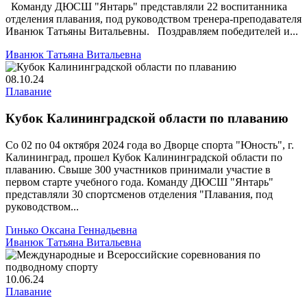
Команду ДЮСШ "Янтарь" представляли 22 воспитанника
отделения плавания, под руководством тренера-преподавателя
Иванюк Татьяны Витальевны. Поздравляем победителей и...
Иванюк Татьяна Витальевна
08.10.24
Плавание
Кубок Калининградской области по плаванию
Со 02 по 04 октября 2024 года во Дворце спорта "Юность", г.
Калининград, прошел Кубок Калининградской области по
плаванию. Свыше 300 участников принимали участие в
первом старте учебного года. Команду ДЮСШ "Янтарь"
представляли 30 спортсменов отделения "Плавания, под
руководством...
Гинько Оксана Геннадьевна
Иванюк Татьяна Витальевна
10.06.24
Плавание