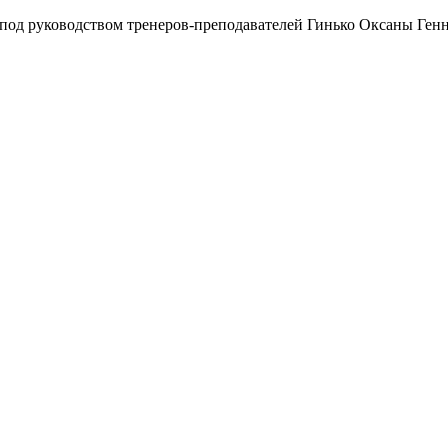
под руководством тренеров-преподавателей Гинько Оксаны Ген