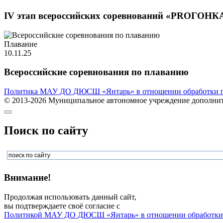
IV этап всероссийских соревнований «PROГОНК
Плавание
10.11.25
Всероссийские соревнования по плаванию
Политика МАУ ДО ДЮСШ «Янтарь» в отношении обработки п
© 2013-2026 Муниципальное автономное учреждение дополните
Поиск по сайту
Внимание!
Продолжая использовать данный сайт,
вы подтверждаете своё согласие с
Политикой МАУ ДО ДЮСШ «Янтарь» в отношении обработки