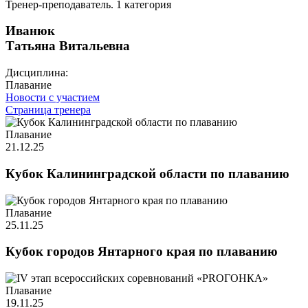
Тренер-преподаватель. 1 категория
Иванюк
Татьяна Витальевна
Дисциплина:
Плавание
Новости с участием
Страница тренера
Плавание
21.12.25
Кубок Калининградской области по плаванию
Плавание
25.11.25
Кубок городов Янтарного края по плаванию
Плавание
19.11.25