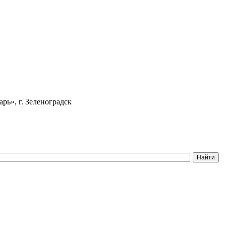
ь», г. Зеленоградск