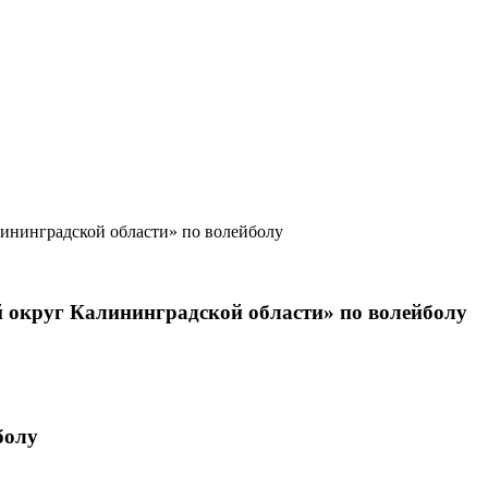
округ Калининградской области» по волейболу
болу