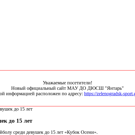
Уважаемые посетители!
Новый официальный сайт МАУ ДО ДЮСШ "Янтарь"
ной информацией расположен по адресу:
https://zelenogradsk-sport.
вушек до 15 лет
ек до 15 лет
ейболу среди девушек до 15 лет «Кубок Осени».