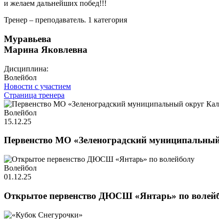
и желаем дальнейших побед!!!
Тренер – преподаватель. 1 категория
Муравьева
Марина Яковлевна
Дисциплина:
Волейбол
Новости с участием
Страница тренера
Волейбол
15.12.25
Первенство МО «Зеленоградский муниципальный 
Волейбол
01.12.25
Открытое первенство ДЮСШ «Янтарь» по волей