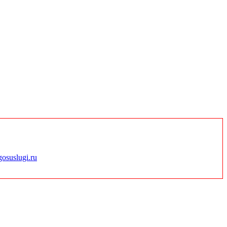
gosuslugi.ru