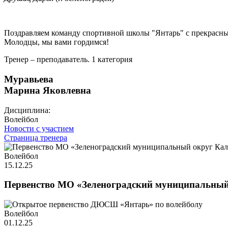
Поздравляем команду спортивной школы "Янтарь" с прекрасны
Молодцы, мы вами гордимся!
Тренер – преподаватель. 1 категория
Муравьева
Марина Яковлевна
Дисциплина:
Волейбол
Новости с участием
Страница тренера
Волейбол
15.12.25
Первенство МО «Зеленоградский муниципальный 
Волейбол
01.12.25