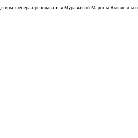
ством тренера-преподавателя Муравьевой Марины Яковлевны по