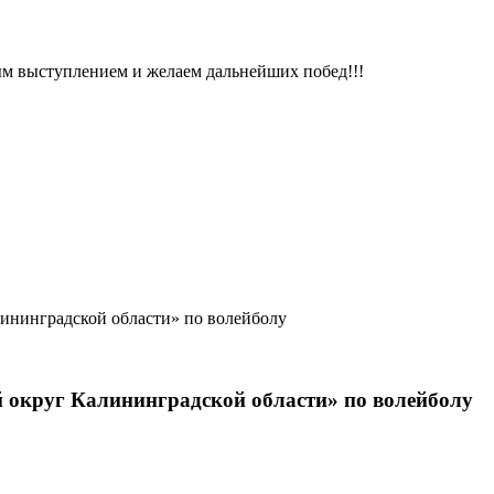
м выступлением и желаем дальнейших побед!!!
округ Калининградской области» по волейболу