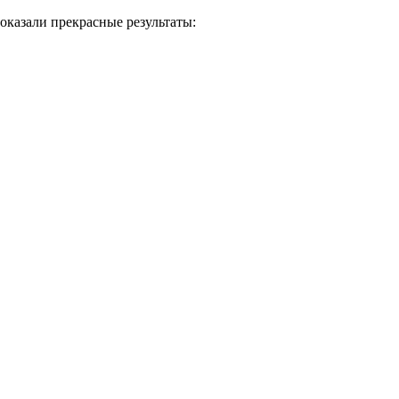
казали прекрасные результаты: