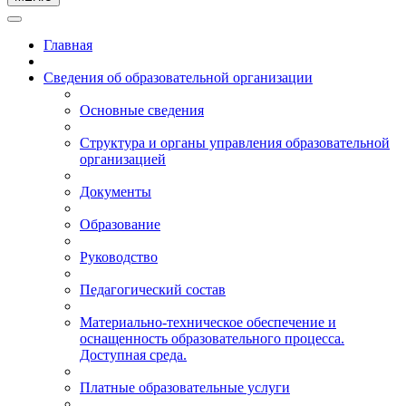
Главная
Сведения об образовательной организации
Основные сведения
Структура и органы управления образовательной
организацией
Документы
Образование
Руководство
Педагогический состав
Материально-техническое обеспечение и
оснащенность образовательного процесса.
Доступная среда.
Платные образовательные услуги