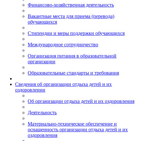
Финансово-хозяйственная деятельность
Вакантные места для приема (перевода)
обучающихся
Стипендии и меры поддержки обучающихся
Международное сотрудничество
Организация питания в образовательной
организации
Образовательные стандарты и требования
Сведения об организации отдыха детей и их
оздоровлении
Об организации отдыха детей и их оздоровления
Деятельность
Материально-техническое обеспечение и
оснащенность организации отдыха детей и их
оздоровления