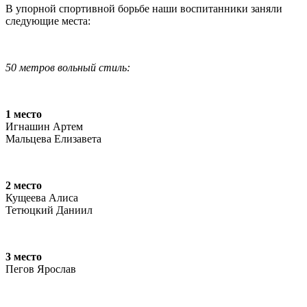
В упорной спортивной борьбе наши воспитанники заняли
следующие места:
50 метров вольный стиль:
1 место
Игнашин Артем
Мальцева Елизавета
2 место
Кущеева Алиса
Тетюцкий Даниил
3 место
Пегов Ярослав