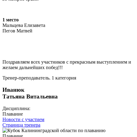
1 место
Мальцева Елизавета
Пегов Матвей
Поздравляем всех участников с прекрасным выступлением и
желаем дальнейших побед!!!
Тренер-преподаватель. 1 категория
Иванюк
Татьяна Витальевна
Дисциплина:
Плавание
Новости с участием
Страница тренера
Плавание