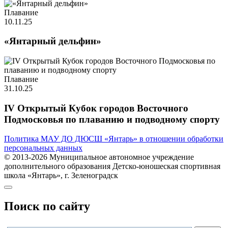
Плавание
10.11.25
«Янтарный дельфин»
Плавание
31.10.25
IV Открытый Кубок городов Восточного
Подмосковья по плаванию и подводному спорту
Политика МАУ ДО ДЮСШ «Янтарь» в отношении обработки
персональных данных
© 2013-2026 Муниципальное автономное учреждение
дополнительного образования Детско-юношеская спортивная
школа «Янтарь», г. Зеленоградск
Поиск по сайту