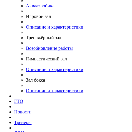
Аквааэробика
Игровой зал
Описание и характеристики
Тренажёрный зал
Возобновление работы
Гимнастический зал
Описание и характеристики
Зал бокса
Описание и характеристики
ГТО
Новости
Тренеры