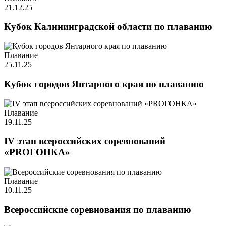
21.12.25
Кубок Калининградской области по плаванию
Плавание
25.11.25
Кубок городов Янтарного края по плаванию
Плавание
19.11.25
IV этап всероссийских соревнований
«PROГОНКА»
Плавание
10.11.25
Всероссийские соревнования по плаванию