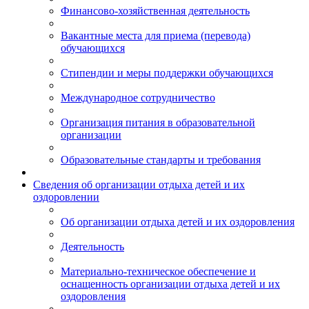
Финансово-хозяйственная деятельность
Вакантные места для приема (перевода)
обучающихся
Стипендии и меры поддержки обучающихся
Международное сотрудничество
Организация питания в образовательной
организации
Образовательные стандарты и требования
Сведения об организации отдыха детей и их
оздоровлении
Об организации отдыха детей и их оздоровления
Деятельность
Материально-техническое обеспечение и
оснащенность организации отдыха детей и их
оздоровления