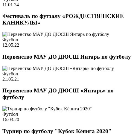
11.01.24
Фестиваль по футзалу «РОЖДЕСТВЕНСКИЕ
КАНИКУЛЫ»
Футбол
12.05.22
Первенство МАУ ДО ДЮСШ Янтарь по футболу
Футбол
21.05.21
Первенство МАУ ДО ДЮСШ «Янтарь» по
футболу
Футбол
16.03.20
Турнир по футболу "Кубок Кёнига 2020"