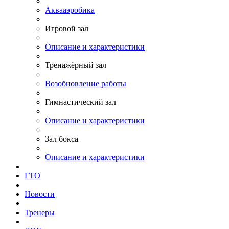
Аквааэробика
Игровой зал
Описание и характеристики
Тренажёрный зал
Возобновление работы
Гимнастический зал
Описание и характеристики
Зал бокса
Описание и характеристики
ГТО
Новости
Тренеры