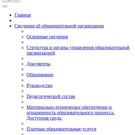
Главная
Сведения об образовательной организации
Основные сведения
Структура и органы управления образовательной
организацией
Документы
Образование
Руководство
Педагогический состав
Материально-техническое обеспечение и
оснащенность образовательного процесса.
Доступная среда.
Платные образовательные услуги