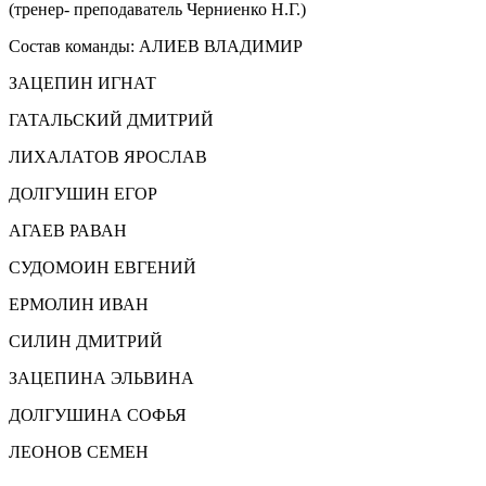
(тренер- преподаватель Черниенко Н.Г.)
Состав команды: АЛИЕВ ВЛАДИМИР
ЗАЦЕПИН ИГНАТ
ГАТАЛЬСКИЙ ДМИТРИЙ
ЛИХАЛАТОВ ЯРОСЛАВ
ДОЛГУШИН ЕГОР
АГАЕВ РАВАН
СУДОМОИН ЕВГЕНИЙ
ЕРМОЛИН ИВАН
СИЛИН ДМИТРИЙ
ЗАЦЕПИНА ЭЛЬВИНА
ДОЛГУШИНА СОФЬЯ
ЛЕОНОВ СЕМЕН