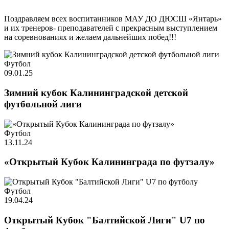
Поздравляем всех воспитанников МАУ ДО ДЮСШ «Янтарь»
и их тренеров- преподавателей с прекрасным выступлением
на соревнованиях и желаем дальнейших побед!!!
Футбол
09.01.25
Зимний кубок Калининградской детской
футбольной лиги
Футбол
13.11.24
«Открытый Кубок Калининграда по футзалу»
Футбол
19.04.24
Открытый Кубок "Балтийской Лиги" U7 по