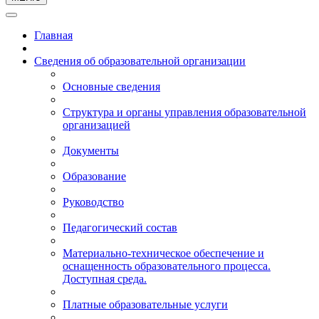
Главная
Сведения об образовательной организации
Основные сведения
Структура и органы управления образовательной
организацией
Документы
Образование
Руководство
Педагогический состав
Материально-техническое обеспечение и
оснащенность образовательного процесса.
Доступная среда.
Платные образовательные услуги