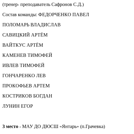
(тренер- преподаватель Сафронов С.Д.)
Состав команды: ФЕДОРЧЕНКО ПАВЕЛ
ПОЛОМАРЬ ВЛАДИСЛАВ
САВИЦКИЙ АРТЁМ
ВАЙТКУС АРТЁМ
КАМЕНЕВ ТИМОФЕЙ
ИВЛЕВ ТИМОФЕЙ
ГОНЧАРЕНКО ЛЕВ
ПРОКОФЬЕВ АРТЕМ
КОСТРИКОВ БОГДАН
ЛУНИН ЕГОР
3 место
- МАУ ДО ДЮСШ «Янтарь» (п.Грачевка)