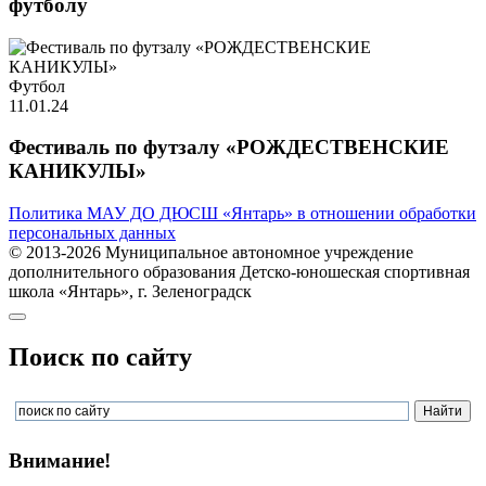
футболу
Футбол
11.01.24
Фестиваль по футзалу «РОЖДЕСТВЕНСКИЕ
КАНИКУЛЫ»
Политика МАУ ДО ДЮСШ «Янтарь» в отношении обработки
персональных данных
© 2013-2026 Муниципальное автономное учреждение
дополнительного образования Детско-юношеская спортивная
школа «Янтарь», г. Зеленоградск
Поиск по сайту
Внимание!