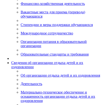
Финансово-хозяйственная деятельность
Вакантные места для приема (перевода)
обучающихся
Стипендии и меры поддержки обучающихся
Международное сотрудничество
Организация питания в образовательной
организации
Образовательные стандарты и требования
Сведения об организации отдыха детей и их
оздоровлении
Об организации отдыха детей и их оздоровления
Деятельность
Материально-техническое обеспечение и
оснащенность организации отдыха детей и их
оздоровления