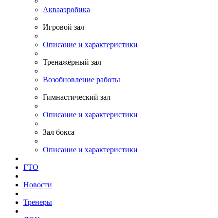
Аквааэробика
Игровой зал
Описание и характеристики
Тренажёрный зал
Возобновление работы
Гимнастический зал
Описание и характеристики
Зал бокса
Описание и характеристики
ГТО
Новости
Тренеры