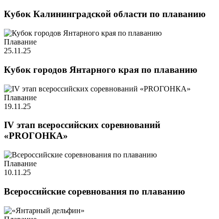
Кубок Калининградской области по плаванию
Плавание
25.11.25
Кубок городов Янтарного края по плаванию
Плавание
19.11.25
IV этап всероссийских соревнований
«PROГОНКА»
Плавание
10.11.25
Всероссийские соревнования по плаванию