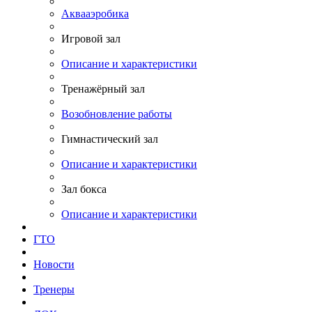
Аквааэробика
Игровой зал
Описание и характеристики
Тренажёрный зал
Возобновление работы
Гимнастический зал
Описание и характеристики
Зал бокса
Описание и характеристики
ГТО
Новости
Тренеры