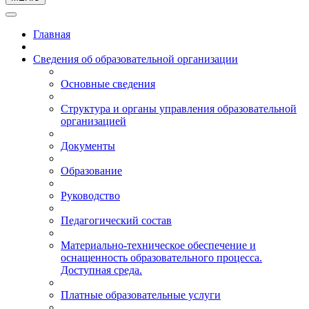
Главная
Сведения об образовательной организации
Основные сведения
Структура и органы управления образовательной
организацией
Документы
Образование
Руководство
Педагогический состав
Материально-техническое обеспечение и
оснащенность образовательного процесса.
Доступная среда.
Платные образовательные услуги