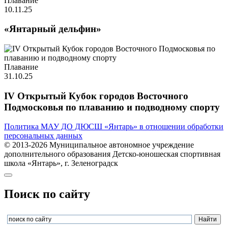
Плавание
10.11.25
«Янтарный дельфин»
Плавание
31.10.25
IV Открытый Кубок городов Восточного
Подмосковья по плаванию и подводному спорту
Политика МАУ ДО ДЮСШ «Янтарь» в отношении обработки
персональных данных
© 2013-2026 Муниципальное автономное учреждение
дополнительного образования Детско-юношеская спортивная
школа «Янтарь», г. Зеленоградск
Поиск по сайту