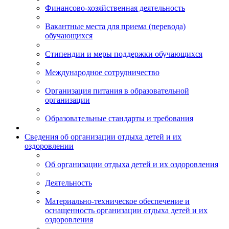
Финансово-хозяйственная деятельность
Вакантные места для приема (перевода)
обучающихся
Стипендии и меры поддержки обучающихся
Международное сотрудничество
Организация питания в образовательной
организации
Образовательные стандарты и требования
Сведения об организации отдыха детей и их
оздоровлении
Об организации отдыха детей и их оздоровления
Деятельность
Материально-техническое обеспечение и
оснащенность организации отдыха детей и их
оздоровления