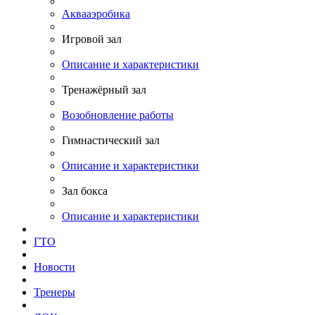
Аквааэробика
Игровой зал
Описание и характеристики
Тренажёрный зал
Возобновление работы
Гимнастический зал
Описание и характеристики
Зал бокса
Описание и характеристики
ГТО
Новости
Тренеры