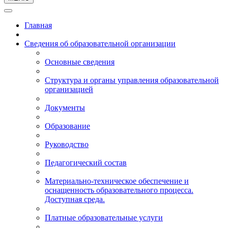
Главная
Сведения об образовательной организации
Основные сведения
Структура и органы управления образовательной
организацией
Документы
Образование
Руководство
Педагогический состав
Материально-техническое обеспечение и
оснащенность образовательного процесса.
Доступная среда.
Платные образовательные услуги