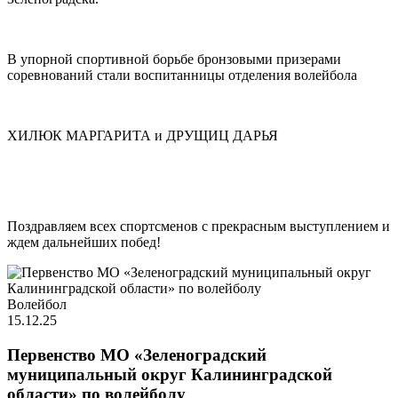
В упорной спортивной борьбе бронзовыми призерами
соревнований стали воспитанницы отделения волейбола
ХИЛЮК МАРГАРИТА и ДРУЩИЦ ДАРЬЯ
Поздравляем всех спортсменов с прекрасным выступлением и
ждем дальнейших побед!
Волейбол
15.12.25
Первенство МО «Зеленоградский
муниципальный округ Калининградской
области» по волейболу