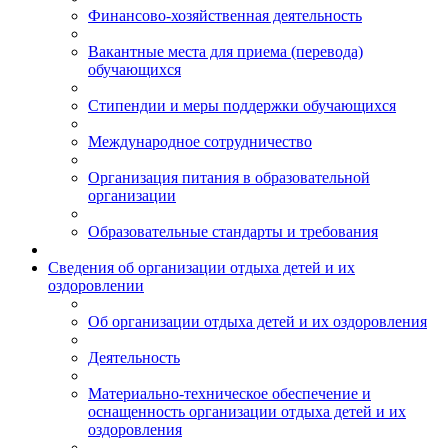
Финансово-хозяйственная деятельность
Вакантные места для приема (перевода)
обучающихся
Стипендии и меры поддержки обучающихся
Международное сотрудничество
Организация питания в образовательной
организации
Образовательные стандарты и требования
Сведения об организации отдыха детей и их
оздоровлении
Об организации отдыха детей и их оздоровления
Деятельность
Материально-техническое обеспечение и
оснащенность организации отдыха детей и их
оздоровления