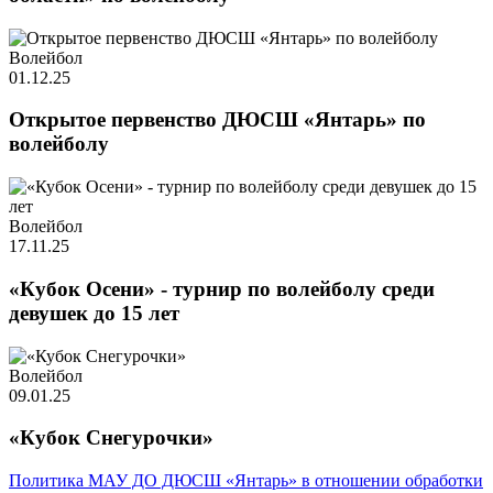
Волейбол
01.12.25
Открытое первенство ДЮСШ «Янтарь» по
волейболу
Волейбол
17.11.25
«Кубок Осени» - турнир по волейболу среди
девушек до 15 лет
Волейбол
09.01.25
«Кубок Снегурочки»
Политика МАУ ДО ДЮСШ «Янтарь» в отношении обработки