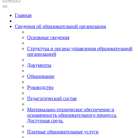
Главная
Сведения об образовательной организации
Основные сведения
Структура и органы управления образовательной
организацией
Документы
Образование
Руководство
Педагогический состав
Материально-техническое обеспечение и
оснащенность образовательного процесса.
Доступная среда.
Платные образовательные услуги