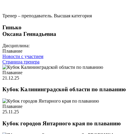
Тренер – преподаватель. Высшая категория
Гинько
Оксана Геннадьевна
Дисциплина:
Плавание
Новости с участием
Страница тренера
Плавание
21.12.25
Кубок Калининградской области по плаванию
Плавание
25.11.25
Кубок городов Янтарного края по плаванию