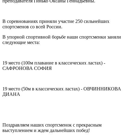
преподавателя Гинько Оксаны Геннадьевны.
В соревнованиях приняли участие 250 сильнейших
спортсменов со всей России.
В упорной спортивной борьбе наши спортсменки заняли
следующие места:
19 место (100м плавание в классических ластах) -
САФРОНОВА СОФИЯ
19 место (50м в классических ластах) - ОВЧИННИКОВА
ДИАНА
Поздравляем наших спортсменок с прекрасным
выступлением и ждем дальнейших побед!