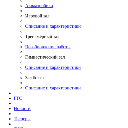
Аквааэробика
Игровой зал
Описание и характеристики
Тренажёрный зал
Возобновление работы
Гимнастический зал
Описание и характеристики
Зал бокса
Описание и характеристики
ГТО
Новости
Тренеры