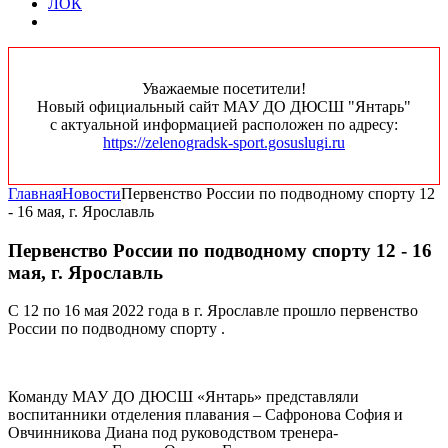
ЛОК
Уважаемые посетители!
Новый официальный сайт МАУ ДО ДЮСШ "Янтарь"
с актуальной информацией расположен по адресу:
https://zelenogradsk-sport.gosuslugi.ru
Главная
Новости
Первенство России по подводному спорту 12
- 16 мая, г. Ярославль
Первенство России по подводному спорту 12 - 16
мая, г. Ярославль
С 12 по 16 мая 2022 года в г. Ярославле прошло первенство
России по подводному спорту .
Команду МАУ ДО ДЮСШ «Янтарь» представляли
воспитанники отделения плавания – Сафронова София и
Овчинникова Диана под руководством тренера-