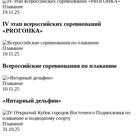
Плавание
19.11.25
IV этап всероссийских соревнований
«PROГОНКА»
Плавание
10.11.25
Всероссийские соревнования по плаванию
Плавание
10.11.25
«Янтарный дельфин»
Плавание
31.10.25