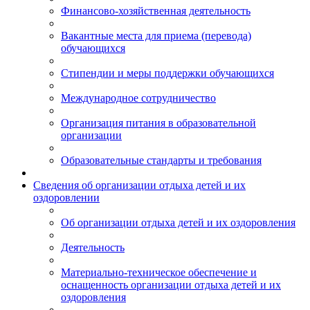
Финансово-хозяйственная деятельность
Вакантные места для приема (перевода)
обучающихся
Стипендии и меры поддержки обучающихся
Международное сотрудничество
Организация питания в образовательной
организации
Образовательные стандарты и требования
Сведения об организации отдыха детей и их
оздоровлении
Об организации отдыха детей и их оздоровления
Деятельность
Материально-техническое обеспечение и
оснащенность организации отдыха детей и их
оздоровления