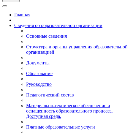
Главная
Сведения об образовательной организации
Основные сведения
Структура и органы управления образовательной
организацией
Документы
Образование
Руководство
Педагогический состав
Материально-техническое обеспечение и
оснащенность образовательного процесса.
Доступная среда.
Платные образовательные услуги