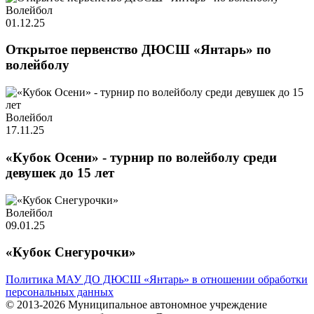
Волейбол
01.12.25
Открытое первенство ДЮСШ «Янтарь» по
волейболу
Волейбол
17.11.25
«Кубок Осени» - турнир по волейболу среди
девушек до 15 лет
Волейбол
09.01.25
«Кубок Снегурочки»
Политика МАУ ДО ДЮСШ «Янтарь» в отношении обработки
персональных данных
© 2013-2026 Муниципальное автономное учреждение