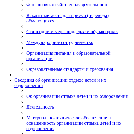
Финансово-хозяйственная деятельность
Вакантные места для приема (перевода)
обучающихся
Стипендии и меры поддержки обучающихся
Международное сотрудничество
Организация питания в образовательной
организации
Образовательные стандарты и требования
Сведения об организации отдыха детей и их
оздоровлении
Об организации отдыха детей и их оздоровления
Деятельность
Материально-техническое обеспечение и
оснащенность организации отдыха детей и их
оздоровления