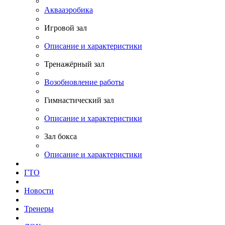
Аквааэробика
Игровой зал
Описание и характеристики
Тренажёрный зал
Возобновление работы
Гимнастический зал
Описание и характеристики
Зал бокса
Описание и характеристики
ГТО
Новости
Тренеры