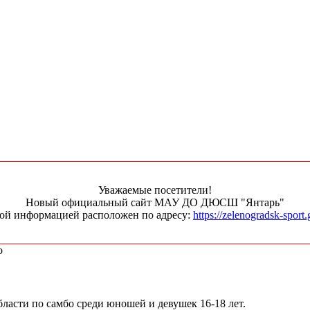
Уважаемые посетители!
Новый официальный сайт МАУ ДО ДЮСШ "Янтарь"
ной информацией расположен по адресу:
https://zelenogradsk-sport.
о
ласти по самбо среди юношей и девушек 16-18 лет.