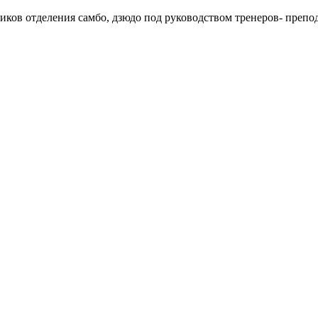
в отделения самбо, дзюдо под руководством тренеров- препо