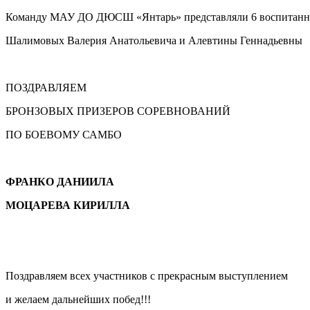
Команду МАУ ДО ДЮСШ «Янтарь» представляли 6 воспитаннико
Шалимовых Валерия Анатольевича и Алевтины Геннадьевны
ПОЗДРАВЛЯЕМ
БРОНЗОВЫХ ПРИЗЕРОВ СОРЕВНОВАНИЙ
ПО БОЕВОМУ САМБО
ФРАНКО ДАНИИЛА
МОЦАРЕВА КИРИЛЛА
Поздравляем всех участников с прекрасным выступлением
и желаем дальнейших побед!!!