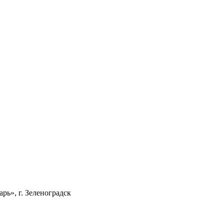
ь», г. Зеленоградск