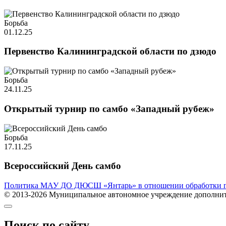
Борьба
01.12.25
Первенство Калининградской области по дзюдо
Борьба
24.11.25
Открытый турнир по самбо «Западный рубеж»
Борьба
17.11.25
Всероссийский День самбо
Политика МАУ ДО ДЮСШ «Янтарь» в отношении обработки п
© 2013-2026 Муниципальное автономное учреждение дополните
Поиск по сайту