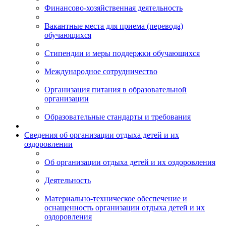
Финансово-хозяйственная деятельность
Вакантные места для приема (перевода)
обучающихся
Стипендии и меры поддержки обучающихся
Международное сотрудничество
Организация питания в образовательной
организации
Образовательные стандарты и требования
Сведения об организации отдыха детей и их
оздоровлении
Об организации отдыха детей и их оздоровления
Деятельность
Материально-техническое обеспечение и
оснащенность организации отдыха детей и их
оздоровления