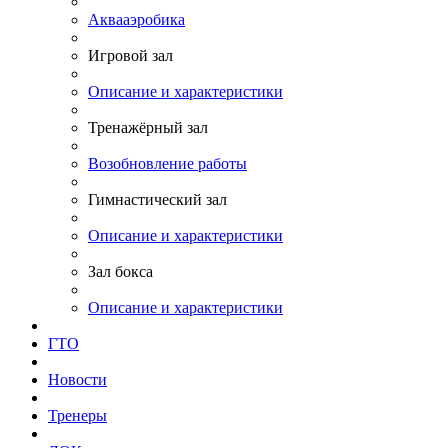
Аквааэробика
Игровой зал
Описание и характеристики
Тренажёрный зал
Возобновление работы
Гимнастический зал
Описание и характеристики
Зал бокса
Описание и характеристики
ГТО
Новости
Тренеры