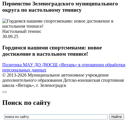
Первенство Зеленоградского муниципального
округа по настольному теннису
Настольный теннис
30.09.25
Гордимся нашими спортсменами: новое
достижение в настольном теннисе!
Политика МАУ ДО ДЮСШ «Янтарь» в отношении обработки
персональных данных
© 2013-2026 Муниципальное автономное учреждение
дополнительного образования Детско-юношеская спортивная
школа «Янтарь», г. Зеленоградск
Поиск по сайту