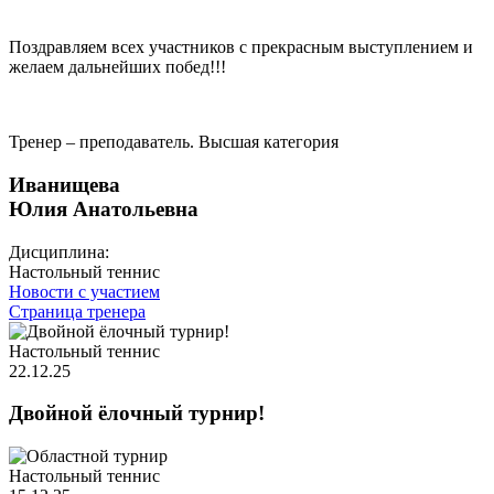
Поздравляем всех участников с прекрасным выступлением и
желаем дальнейших побед!!!
Тренер – преподаватель. Высшая категория
Иванищева
Юлия Анатольевна
Дисциплина:
Настольный теннис
Новости с участием
Страница тренера
Настольный теннис
22.12.25
Двойной ёлочный турнир!
Настольный теннис