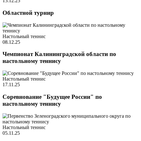
15.12.25
Областной турнир
Настольный теннис
08.12.25
Чемпионат Калининградской области по
настольному теннису
Настольный теннис
17.11.25
Соревнование "Будущее России" по
настольному теннису
Настольный теннис
05.11.25