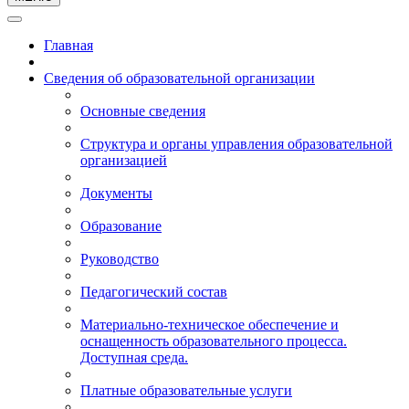
Главная
Сведения об образовательной организации
Основные сведения
Структура и органы управления образовательной
организацией
Документы
Образование
Руководство
Педагогический состав
Материально-техническое обеспечение и
оснащенность образовательного процесса.
Доступная среда.
Платные образовательные услуги