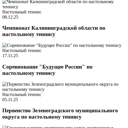
Настольный теннис
08.12.25
Чемпионат Калининградской области по
настольному теннису
Настольный теннис
17.11.25
Соревнование "Будущее России" по
настольному теннису
Настольный теннис
05.11.25
Первенство Зеленоградского муниципального
округа по настольному теннису