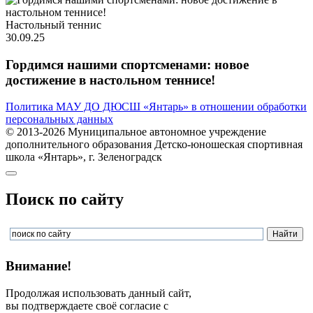
Настольный теннис
30.09.25
Гордимся нашими спортсменами: новое
достижение в настольном теннисе!
Политика МАУ ДО ДЮСШ «Янтарь» в отношении обработки
персональных данных
© 2013-2026 Муниципальное автономное учреждение
дополнительного образования Детско-юношеская спортивная
школа «Янтарь», г. Зеленоградск
Поиск по сайту
Внимание!
Продолжая использовать данный сайт,
вы подтверждаете своё согласие с