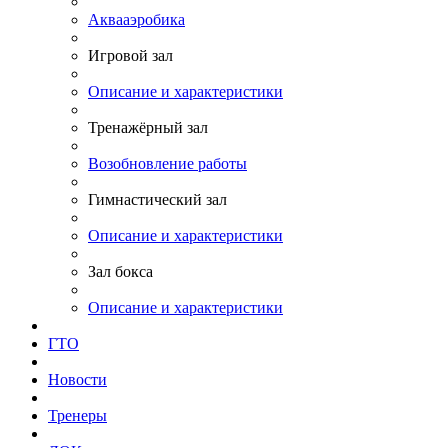
Аквааэробика
Игровой зал
Описание и характеристики
Тренажёрный зал
Возобновление работы
Гимнастический зал
Описание и характеристики
Зал бокса
Описание и характеристики
ГТО
Новости
Тренеры