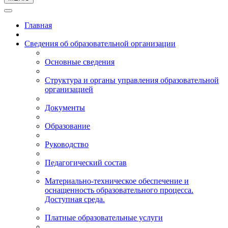
Главная
Сведения об образовательной организации
Основные сведения
Структура и органы управления образовательной
организацией
Документы
Образование
Руководство
Педагогический состав
Материально-техническое обеспечение и
оснащенность образовательного процесса.
Доступная среда.
Платные образовательные услуги