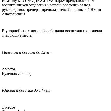
Команду МАУ ДО ДЮСШ «Янтарь» представляли 14
воспитанников отделения настольного тенниса под
руководством тренера- преподавателя Иванищевой Юлии
Анатольевны.
В упорной спортивной борьбе наши воспитанники заняли
следующие места:
Мальчики и девочки до 12 лет:
2 место
Кулешов Леонид
Юноши и девушки до 14 лет:
1 место