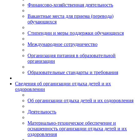
Финансово-хозяйственная деятельность
Вакантные места для приема (перевода)
обучающихся
Стипендии и меры поддержки обучающихся
Международное сотрудничество
Организация питания в образовательной
организации
Образовательные стандарты и требования
Сведения об организации отдыха детей и их
оздоровлении
Об организации отдыха детей и их оздоровления
Деятельность
Материально-техническое обеспечение и
оснащенность организации отдыха детей и их
оздоровления