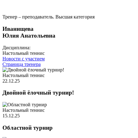
Тренер – преподаватель. Высшая категория
Иванищева
Юлия Анатольевна
Дисциплина:
Настольный теннис
Новости с участием
Страница тренера
Настольный теннис
22.12.25
Двойной ёлочный турнир!
Настольный теннис
15.12.25
Областной турнир