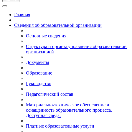
Главная
Сведения об образовательной организации
Основные сведения
Структура и органы управления образовательной
организацией
Документы
Образование
Руководство
Педагогический состав
Материально-техническое обеспечение и
оснащенность образовательного процесса.
Доступная среда.
Платные образовательные услуги