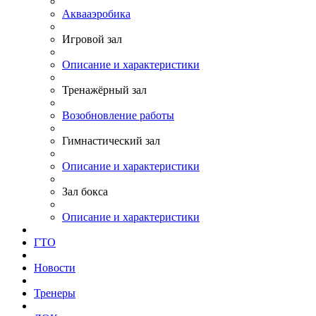
Аквааэробика
Игровой зал
Описание и характеристики
Тренажёрный зал
Возобновление работы
Гимнастический зал
Описание и характеристики
Зал бокса
Описание и характеристики
ГТО
Новости
Тренеры