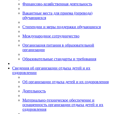
Финансово-хозяйственная деятельность
Вакантные места для приема (перевода)
обучающихся
Стипендии и меры поддержки обучающихся
Международное сотрудничество
Организация питания в образовательной
организации
Образовательные стандарты и требования
Сведения об организации отдыха детей и их
оздоровлении
Об организации отдыха детей и их оздоровления
Деятельность
Материально-техническое обеспечение и
оснащенность организации отдыха детей и их
оздоровления