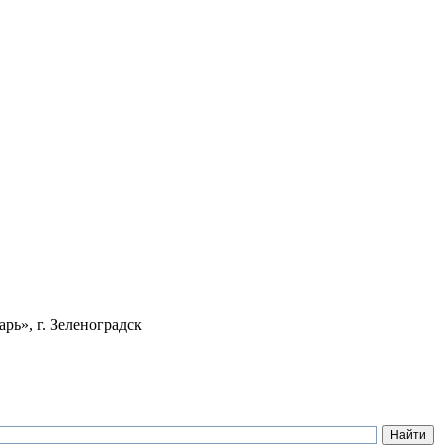
ь», г. Зеленоградск