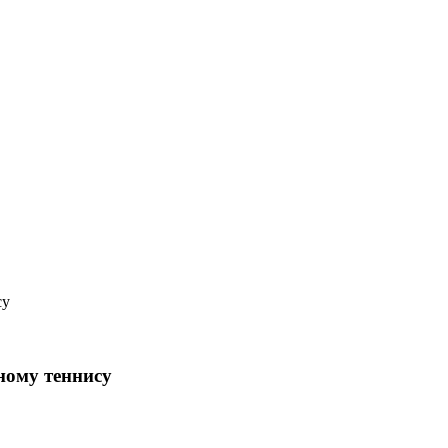
ному теннису