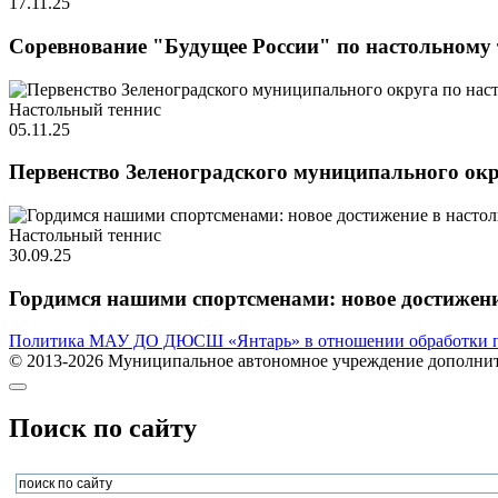
17.11.25
Соревнование "Будущее России" по настольному 
Настольный теннис
05.11.25
Первенство Зеленоградского муниципального окр
Настольный теннис
30.09.25
Гордимся нашими спортсменами: новое достижени
Политика МАУ ДО ДЮСШ «Янтарь» в отношении обработки п
© 2013-2026 Муниципальное автономное учреждение дополните
Поиск по сайту