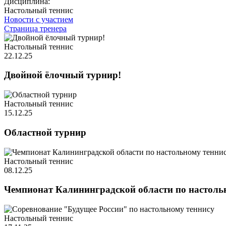
Дисциплина:
Настольный теннис
Новости с участием
Страница тренера
Настольный теннис
22.12.25
Двойной ёлочный турнир!
Настольный теннис
15.12.25
Областной турнир
Настольный теннис
08.12.25
Чемпионат Калининградской области по настоль
Настольный теннис