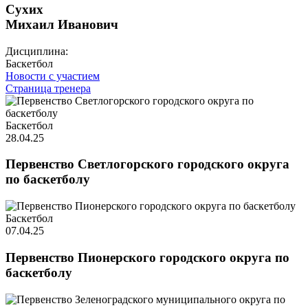
Сухих
Михаил Иванович
Дисциплина:
Баскетбол
Новости с участием
Страница тренера
Баскетбол
28.04.25
Первенство Светлогорского городского округа
по баскетболу
Баскетбол
07.04.25
Первенство Пионерского городского округа по
баскетболу