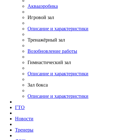
Аквааэробика
Игровой зал
Описание и характеристики
Тренажёрный зал
Возобновление работы
Гимнастический зал
Описание и характеристики
Зал бокса
Описание и характеристики
ГТО
Новости
Тренеры