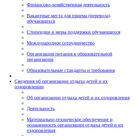
Финансово-хозяйственная деятельность
Вакантные места для приема (перевода)
обучающихся
Стипендии и меры поддержки обучающихся
Международное сотрудничество
Организация питания в образовательной
организации
Образовательные стандарты и требования
Сведения об организации отдыха детей и их
оздоровлении
Об организации отдыха детей и их оздоровления
Деятельность
Материально-техническое обеспечение и
оснащенность организации отдыха детей и их
оздоровления