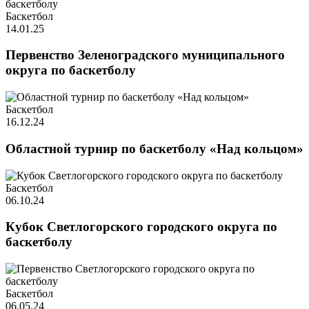
Баскетбол
14.01.25
Первенство Зеленоградского муниципального
округа по баскетболу
Баскетбол
16.12.24
Областной турнир по баскетболу «Над кольцом»
Баскетбол
06.10.24
Кубок Светлогорского городского округа по
баскетболу
Баскетбол
06.05.24