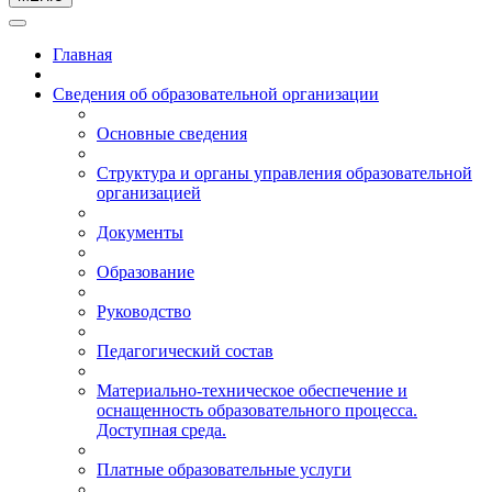
Главная
Сведения об образовательной организации
Основные сведения
Структура и органы управления образовательной
организацией
Документы
Образование
Руководство
Педагогический состав
Материально-техническое обеспечение и
оснащенность образовательного процесса.
Доступная среда.
Платные образовательные услуги