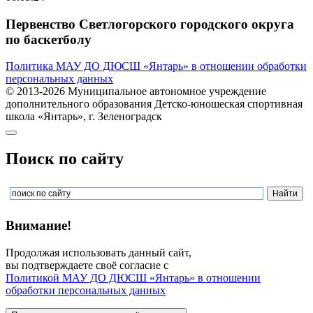
Первенство Светлогорского городского округа
по баскетболу
Политика МАУ ДО ДЮСШ «Янтарь» в отношении обработки
персональных данных
© 2013-2026 Муниципальное автономное учреждение
дополнительного образования Детско-юношеская спортивная
школа «Янтарь», г. Зеленоградск
Поиск по сайту
Внимание!
Продолжая использовать данный сайт,
вы подтверждаете своё согласие с
Политикой МАУ ДО ДЮСШ «Янтарь» в отношении
обработки персональных данных