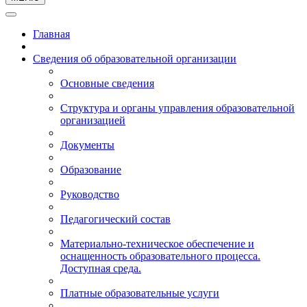
Главная
Сведения об образовательной организации
Основные сведения
Структура и органы управления образовательной
организацией
Документы
Образование
Руководство
Педагогический состав
Материально-техническое обеспечение и
оснащенность образовательного процесса.
Доступная среда.
Платные образовательные услуги