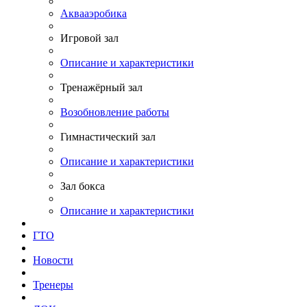
Аквааэробика
Игровой зал
Описание и характеристики
Тренажёрный зал
Возобновление работы
Гимнастический зал
Описание и характеристики
Зал бокса
Описание и характеристики
ГТО
Новости
Тренеры