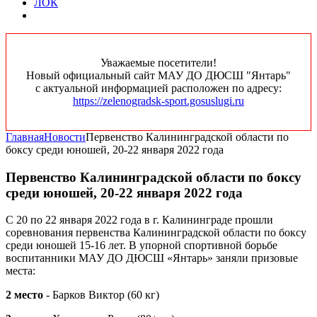
ЛОК
Уважаемые посетители!
Новый официальный сайт МАУ ДО ДЮСШ "Янтарь"
с актуальной информацией расположен по адресу:
https://zelenogradsk-sport.gosuslugi.ru
Главная
Новости
Первенство Калининградской области по
боксу среди юношей, 20-22 января 2022 года
Первенство Калининградской области по боксу
среди юношей, 20-22 января 2022 года
С 20 по 22 января 2022 года в г. Калининграде прошли
соревнования первенства Калининградской области по боксу
среди юношей 15-16 лет. В упорной спортивной борьбе
воспитанники МАУ ДО ДЮСШ «Янтарь» заняли призовые
места:
2 место
- Барков Виктор (60 кг)