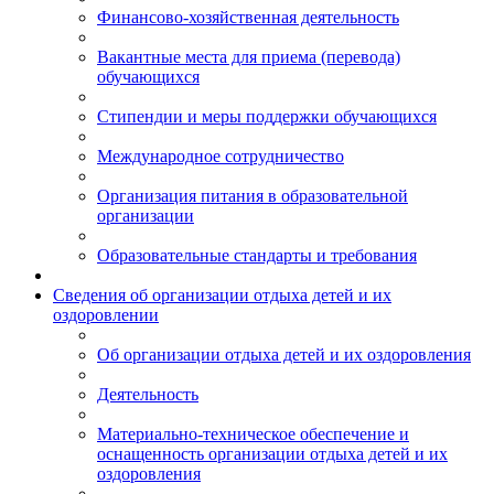
Финансово-хозяйственная деятельность
Вакантные места для приема (перевода)
обучающихся
Стипендии и меры поддержки обучающихся
Международное сотрудничество
Организация питания в образовательной
организации
Образовательные стандарты и требования
Сведения об организации отдыха детей и их
оздоровлении
Об организации отдыха детей и их оздоровления
Деятельность
Материально-техническое обеспечение и
оснащенность организации отдыха детей и их
оздоровления