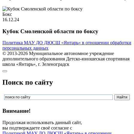
Бокс
16.12.24
Кубок Смоленской области по боксу
Политика МАУ ДО ДЮСШ «Янтарь» в отношении обработки
персональных данных
© 2013-2026 Муниципальное автономное учреждение
дополнительного образования Детско-юношеская спортивная
школа «Янтарь», г. Зеленоградск
Поиск по сайту
Внимание!
Продолжая использовать данный сайт,
вы подтверждаете своё согласие с
Политикой МАУ ДО ДЮСШ «Янтарь» в отношении