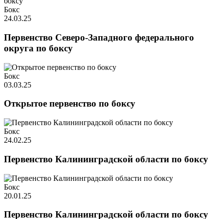
Бокс
24.03.25
Первенство Северо-Западного федерального
округа по боксу
Бокс
03.03.25
Открытое первенство по боксу
Бокс
24.02.25
Первенство Калининградской области по боксу
Бокс
20.01.25
Первенство Калининградской области по боксу