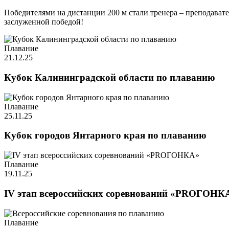
Победителями на дистанции 200 м стали тренера – препода
заслуженной победой!
Плавание
21.12.25
Кубок Калининградской области по плаванию
Плавание
25.11.25
Кубок городов Янтарного края по плаванию
Плавание
19.11.25
IV этап всероссийских соревнований «PROГОНК
Плавание