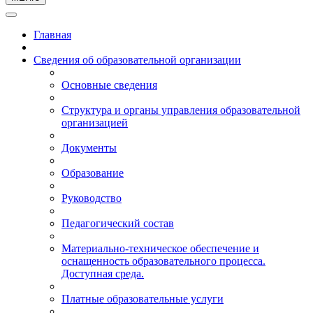
Главная
Сведения об образовательной организации
Основные сведения
Структура и органы управления образовательной
организацией
Документы
Образование
Руководство
Педагогический состав
Материально-техническое обеспечение и
оснащенность образовательного процесса.
Доступная среда.
Платные образовательные услуги