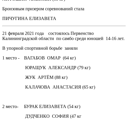
Бронзовым призером соревнований стала
ПИЧУГИНА ЕЛИЗАВЕТА
21 февраля 2021 года состоялось Первенство
Калининградской области по самбо среди юношей 14-16 лет.
В упорной спортивной борьбе заняли
1 место - ВАГАБОВ ОМАР (64 кг)
ЮРАЩУК АЛЕКСАНДР (79 кг)
ЖУК АРТЁМ (88 кг)
КАЛАЧОВА АНАСТАСИЯ (65 кг)
2 место- БУРАК ЕЛИЗАВЕТА (54 кг)
ДУДЧЕНКО СОФИЯ (47 кг