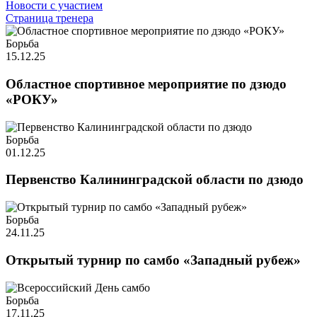
Новости с участием
Страница тренера
Борьба
15.12.25
Областное спортивное мероприятие по дзюдо
«РОКУ»
Борьба
01.12.25
Первенство Калининградской области по дзюдо
Борьба
24.11.25
Открытый турнир по самбо «Западный рубеж»
Борьба
17.11.25