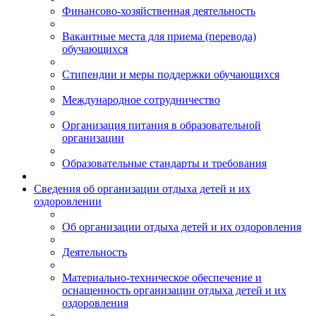
Финансово-хозяйственная деятельность
Вакантные места для приема (перевода)
обучающихся
Стипендии и меры поддержки обучающихся
Международное сотрудничество
Организация питания в образовательной
организации
Образовательные стандарты и требования
Сведения об организации отдыха детей и их
оздоровлении
Об организации отдыха детей и их оздоровления
Деятельность
Материально-техническое обеспечение и
оснащенность организации отдыха детей и их
оздоровления