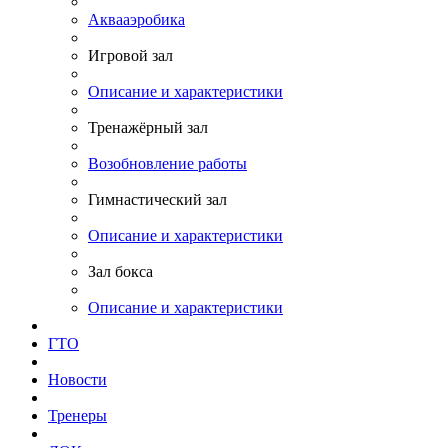
Аквааэробика
Игровой зал
Описание и характеристики
Тренажёрный зал
Возобновление работы
Гимнастический зал
Описание и характеристики
Зал бокса
Описание и характеристики
ГТО
Новости
Тренеры