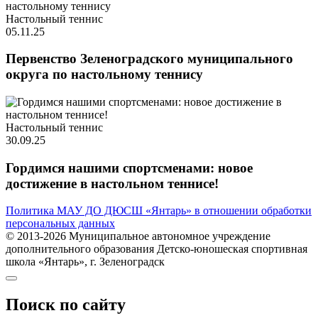
Настольный теннис
05.11.25
Первенство Зеленоградского муниципального
округа по настольному теннису
Настольный теннис
30.09.25
Гордимся нашими спортсменами: новое
достижение в настольном теннисе!
Политика МАУ ДО ДЮСШ «Янтарь» в отношении обработки
персональных данных
© 2013-2026 Муниципальное автономное учреждение
дополнительного образования Детско-юношеская спортивная
школа «Янтарь», г. Зеленоградск
Поиск по сайту