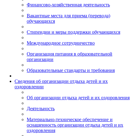
Финансово-хозяйственная деятельность
Вакантные места для приема (перевода)
обучающихся
Стипендии и меры поддержки обучающихся
Международное сотрудничество
Организация питания в образовательной
организации
Образовательные стандарты и требования
Сведения об организации отдыха детей и их
оздоровлении
Об организации отдыха детей и их оздоровления
Деятельность
Материально-техническое обеспечение и
оснащенность организации отдыха детей и их
оздоровления