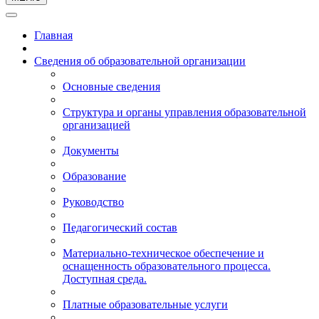
Главная
Сведения об образовательной организации
Основные сведения
Структура и органы управления образовательной
организацией
Документы
Образование
Руководство
Педагогический состав
Материально-техническое обеспечение и
оснащенность образовательного процесса.
Доступная среда.
Платные образовательные услуги