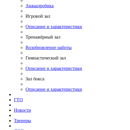
Аквааэробика
Игровой зал
Описание и характеристики
Тренажёрный зал
Возобновление работы
Гимнастический зал
Описание и характеристики
Зал бокса
Описание и характеристики
ГТО
Новости
Тренеры