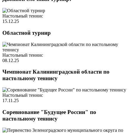
Настольный теннис
15.12.25
Областной турнир
Настольный теннис
08.12.25
Чемпионат Калининградской области по
настольному теннису
Настольный теннис
17.11.25
Соревнование "Будущее России" по
настольному теннису