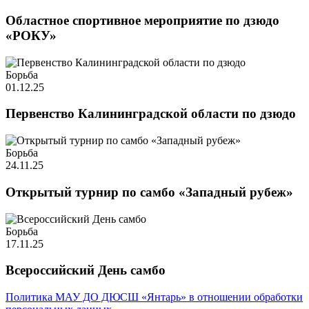
Областное спортивное мероприятие по дзюдо
«РОКУ»
Борьба
01.12.25
Первенство Калининградской области по дзюдо
Борьба
24.11.25
Открытый турнир по самбо «Западный рубеж»
Борьба
17.11.25
Всероссийский День самбо
Политика МАУ ДО ДЮСШ «Янтарь» в отношении обработки