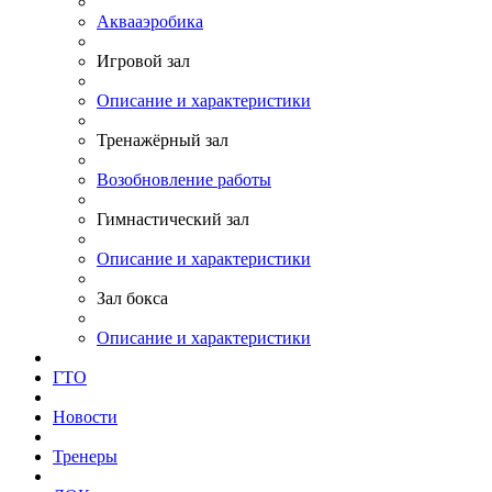
Аквааэробика
Игровой зал
Описание и характеристики
Тренажёрный зал
Возобновление работы
Гимнастический зал
Описание и характеристики
Зал бокса
Описание и характеристики
ГТО
Новости
Тренеры