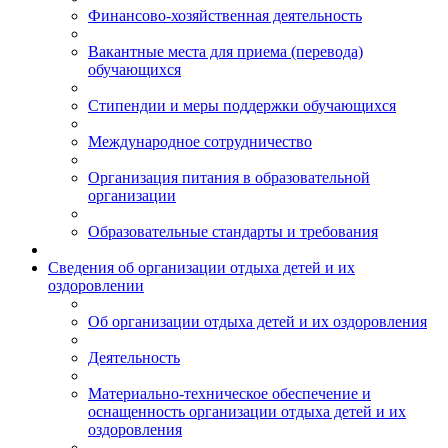
Финансово-хозяйственная деятельность
Вакантные места для приема (перевода)
обучающихся
Стипендии и меры поддержки обучающихся
Международное сотрудничество
Организация питания в образовательной
организации
Образовательные стандарты и требования
Сведения об организации отдыха детей и их
оздоровлении
Об организации отдыха детей и их оздоровления
Деятельность
Материально-техническое обеспечение и
оснащенность организации отдыха детей и их
оздоровления