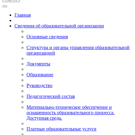
Главная
Сведения об образовательной организации
Основные сведения
Структура и органы управления образовательной
организацией
Документы
Образование
Руководство
Педагогический состав
Материально-техническое обеспечение и
оснащенность образовательного процесса.
Доступная среда.
Платные образовательные услуги