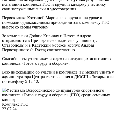
испытаний комплекса ГТО и вручили каждому участнику
свои заслуженные знаки и удостоверения.
Первоклашке Костиной Марии знак вручили на уроке и
пожелали одноклассникам присоединится к комплексу ГТО
вместе со своим учителем.
Золотые знаки Добвне Кириллу и Нетеса Андрею
отправляются в Президентское кадетское училище (г.
Ставрополь) и в Кадетский морской корпус Андрея
Первозданного (г. Гусев) соответственно.
Спасибо всем участникам и ждем на следующих испытаниях
комплекса «Готов к труду и обороне».
Всю информацию об участии в комплексе, вы можете узнать у
администратора Центра тестирования в ДЮСШ «Янтарь» или
по телефону 5-12-12.
Комплекс ГТО
23.07.24