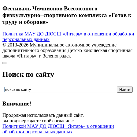
Фестиваль Чемпионов Всесоюзного
физкультурно–спортивного комплекса «Готов к
труду и обороне»
Политика МАУ ДО ДЮСШ «Янтарь» в отношении обработки
персональных данных
© 2013-2026 Муниципальное автономное учреждение
дополнительного образования Детско-юношеская спортивная
школа «Янтарь», г. Зеленоградск
Поиск по сайту
Внимание!
Продолжая использовать данный сайт,
вы подтверждаете своё согласие с
Политикой МАУ ДО ДЮСШ «Янтарь» в отношении
обработки персональных данных