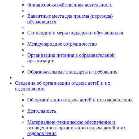
Финансово-хозяйственная деятельность
Вакантные места для приема (перевода)
обучающихся
Стипендии и меры поддержки обучающихся
Международное сотрудничество
Организация питания в образовательной
организации
Образовательные стандарты и требования
Сведения об организации отдыха детей и их
оздоровлении
Об организации отдыха детей и их оздоровления
Деятельность
Материально-техническое обеспечение и
оснащенность организации отдыха детей и их
оздоровления