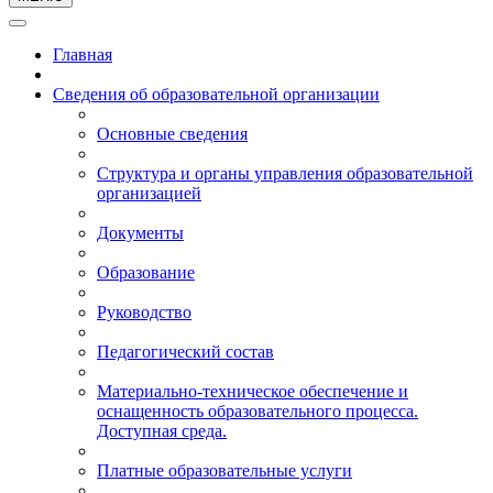
Главная
Сведения об образовательной организации
Основные сведения
Структура и органы управления образовательной
организацией
Документы
Образование
Руководство
Педагогический состав
Материально-техническое обеспечение и
оснащенность образовательного процесса.
Доступная среда.
Платные образовательные услуги