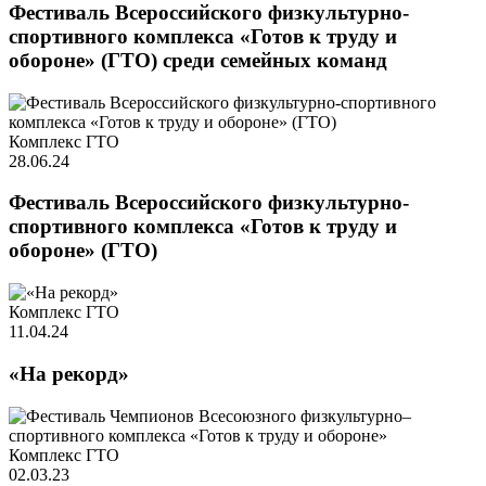
Фестиваль Всероссийского физкультурно-
спортивного комплекса «Готов к труду и
обороне» (ГТО) среди семейных команд
Комплекс ГТО
28.06.24
Фестиваль Всероссийского физкультурно-
спортивного комплекса «Готов к труду и
обороне» (ГТО)
Комплекс ГТО
11.04.24
«На рекорд»
Комплекс ГТО
02.03.23