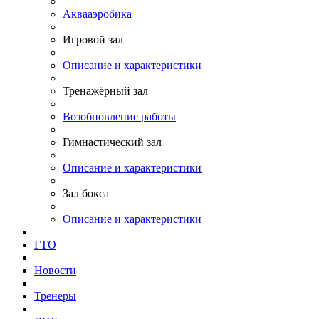
Аквааэробика
Игровой зал
Описание и характеристики
Тренажёрный зал
Возобновление работы
Гимнастический зал
Описание и характеристики
Зал бокса
Описание и характеристики
ГТО
Новости
Тренеры