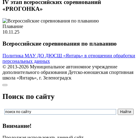
IV этап всероссийских соревнований
«PROГОНКА»
Плавание
10.11.25
Всероссийские соревнования по плаванию
Политика МАУ ДО ДЮСШ «Янтарь» в отношении обработки
персональных данных
© 2013-2026 Муниципальное автономное учреждение
дополнительного образования Детско-юношеская спортивная
школа «Янтарь», г. Зеленоградск
Поиск по сайту
Внимание!
Продолжая использовать данный сайт,