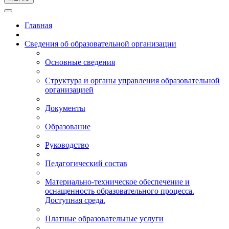
Главная
Сведения об образовательной организации
Основные сведения
Структура и органы управления образовательной
организацией
Документы
Образование
Руководство
Педагогический состав
Материально-техническое обеспечение и
оснащенность образовательного процесса.
Доступная среда.
Платные образовательные услуги