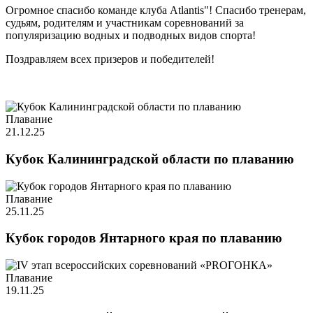
Огромное спасибо команде клуба Atlantis"! Спасибо тренерам,
судьям, родителям и участникам соревнований за
популяризацию водных и подводных видов спорта!
Поздравляем всех призеров и победителей!
Плавание
21.12.25
Кубок Калининградской области по плаванию
Плавание
25.11.25
Кубок городов Янтарного края по плаванию
Плавание
19.11.25