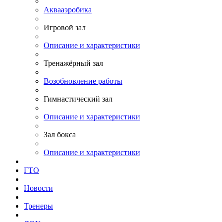
Аквааэробика
Игровой зал
Описание и характеристики
Тренажёрный зал
Возобновление работы
Гимнастический зал
Описание и характеристики
Зал бокса
Описание и характеристики
ГТО
Новости
Тренеры