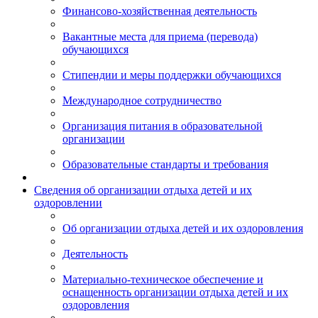
Финансово-хозяйственная деятельность
Вакантные места для приема (перевода)
обучающихся
Стипендии и меры поддержки обучающихся
Международное сотрудничество
Организация питания в образовательной
организации
Образовательные стандарты и требования
Сведения об организации отдыха детей и их
оздоровлении
Об организации отдыха детей и их оздоровления
Деятельность
Материально-техническое обеспечение и
оснащенность организации отдыха детей и их
оздоровления