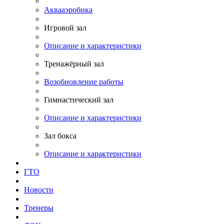
Аквааэробика
Игровой зал
Описание и характеристики
Тренажёрный зал
Возобновление работы
Гимнастический зал
Описание и характеристики
Зал бокса
Описание и характеристики
ГТО
Новости
Тренеры