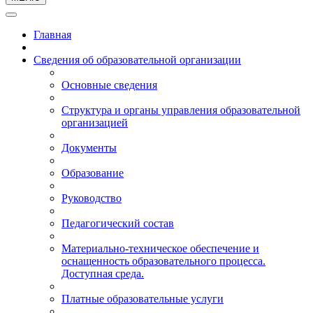
Главная
Сведения об образовательной организации
Основные сведения
Структура и органы управления образовательной
организацией
Документы
Образование
Руководство
Педагогический состав
Материально-техническое обеспечение и
оснащенность образовательного процесса.
Доступная среда.
Платные образовательные услуги