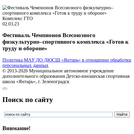
Комплекс ГТО
02.03.23
Фестиваль Чемпионов Всесоюзного
физкультурно–спортивного комплекса «Готов к
труду и обороне»
Политика МАУ ДО ДЮСШ «Янтарь» в отношении обработки
персональных данных
© 2013-2026 Муниципальное автономное учреждение
дополнительного образования Детско-юношеская спортивная
школа «Янтарь», г. Зеленоградск
Поиск по сайту
Внимание!