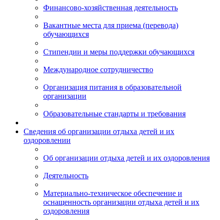
Финансово-хозяйственная деятельность
Вакантные места для приема (перевода)
обучающихся
Стипендии и меры поддержки обучающихся
Международное сотрудничество
Организация питания в образовательной
организации
Образовательные стандарты и требования
Сведения об организации отдыха детей и их
оздоровлении
Об организации отдыха детей и их оздоровления
Деятельность
Материально-техническое обеспечение и
оснащенность организации отдыха детей и их
оздоровления