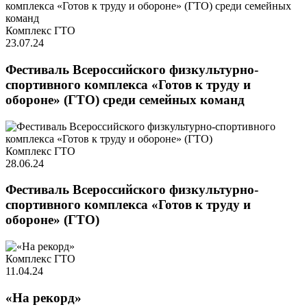
Комплекс ГТО
23.07.24
Фестиваль Всероссийского физкультурно-
спортивного комплекса «Готов к труду и
обороне» (ГТО) среди семейных команд
Комплекс ГТО
28.06.24
Фестиваль Всероссийского физкультурно-
спортивного комплекса «Готов к труду и
обороне» (ГТО)
Комплекс ГТО
11.04.24
«На рекорд»