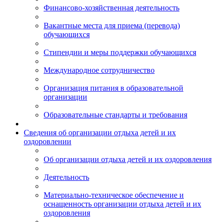
Финансово-хозяйственная деятельность
Вакантные места для приема (перевода)
обучающихся
Стипендии и меры поддержки обучающихся
Международное сотрудничество
Организация питания в образовательной
организации
Образовательные стандарты и требования
Сведения об организации отдыха детей и их
оздоровлении
Об организации отдыха детей и их оздоровления
Деятельность
Материально-техническое обеспечение и
оснащенность организации отдыха детей и их
оздоровления