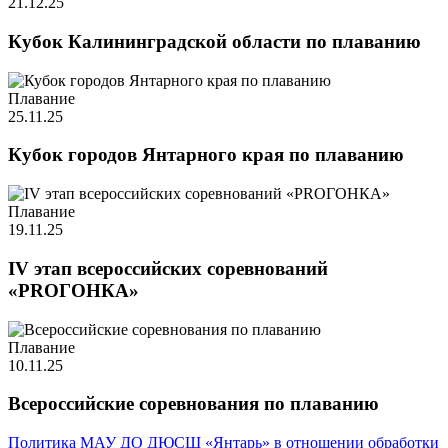
21.12.25
Кубок Калининградской области по плаванию
Плавание
25.11.25
Кубок городов Янтарного края по плаванию
Плавание
19.11.25
IV этап всероссийских соревнований
«PROГОНКА»
Плавание
10.11.25
Всероссийские соревнования по плаванию
Политика МАУ ДО ДЮСШ «Янтарь» в отношении обработки