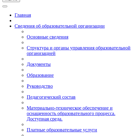
Главная
Сведения об образовательной организации
Основные сведения
Структура и органы управления образовательной
организацией
Документы
Образование
Руководство
Педагогический состав
Материально-техническое обеспечение и
оснащенность образовательного процесса.
Доступная среда.
Платные образовательные услуги