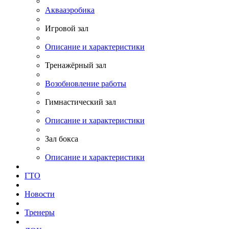
Аквааэробика
Игровой зал
Описание и характеристики
Тренажёрный зал
Возобновление работы
Гимнастический зал
Описание и характеристики
Зал бокса
Описание и характеристики
ГТО
Новости
Тренеры