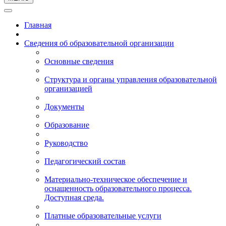
Главная
Сведения об образовательной организации
Основные сведения
Структура и органы управления образовательной
организацией
Документы
Образование
Руководство
Педагогический состав
Материально-техническое обеспечение и
оснащенность образовательного процесса.
Доступная среда.
Платные образовательные услуги