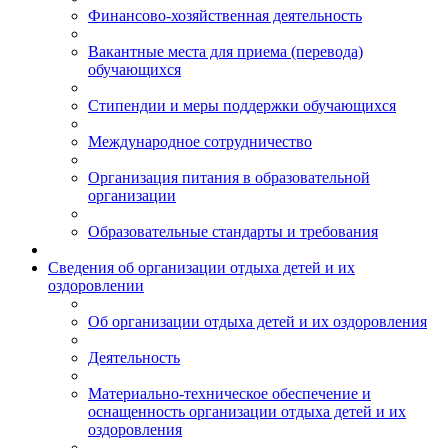
Финансово-хозяйственная деятельность
Вакантные места для приема (перевода)
обучающихся
Стипендии и меры поддержки обучающихся
Международное сотрудничество
Организация питания в образовательной
организации
Образовательные стандарты и требования
Сведения об организации отдыха детей и их
оздоровлении
Об организации отдыха детей и их оздоровления
Деятельность
Материально-техническое обеспечение и
оснащенность организации отдыха детей и их
оздоровления