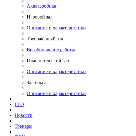
Аквааэробика
Игровой зал
Описание и характеристики
Тренажёрный зал
Возобновление работы
Гимнастический зал
Описание и характеристики
Зал бокса
Описание и характеристики
ГТО
Новости
Тренеры