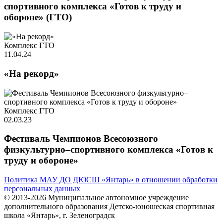
спортивного комплекса «Готов к труду и
обороне» (ГТО)
Комплекс ГТО
11.04.24
«На рекорд»
Комплекс ГТО
02.03.23
Фестиваль Чемпионов Всесоюзного
физкультурно–спортивного комплекса «Готов к
труду и обороне»
Политика МАУ ДО ДЮСШ «Янтарь» в отношении обработки
персональных данных
© 2013-2026 Муниципальное автономное учреждение
дополнительного образования Детско-юношеская спортивная
школа «Янтарь», г. Зеленоградск