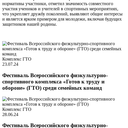
нормативы участники, отметил значимость совместного
участия учеников и учителей в спортивных мероприятиях,
что укрепляет дружбу поколений, выявляют общие интересы
и является ярким примером для молодежи, включая будущих
защитников нашей родины.
Комплекс ГТО
23.07.24
Фестиваль Всероссийского физкультурно-
спортивного комплекса «Готов к труду и
обороне» (ГТО) среди семейных команд
Комплекс ГТО
28.06.24
Фестиваль Всероссийского физкультурно-