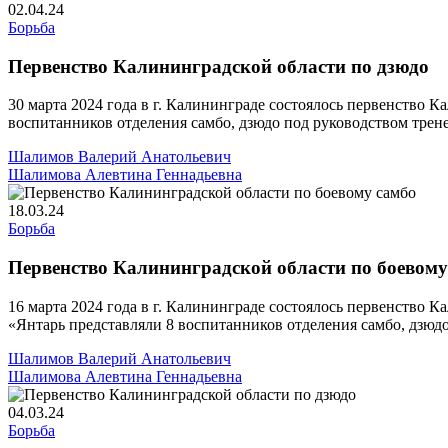
02.04.24
Борьба
Первенство Калининградской области по дзюдо
30 марта 2024 года в г. Калининграде состоялось первенств
воспитанников отделения самбо, дзюдо под руководством трен
Шалимов Валерий Анатольевич
Шалимова Алевтина Геннадьевна
18.03.24
Борьба
Первенство Калининградской области по боевому
16 марта 2024 года в г. Калининграде состоялось первенств
«Янтарь представляли 8 воспитанников отделения самбо, дзюд
Шалимов Валерий Анатольевич
Шалимова Алевтина Геннадьевна
04.03.24
Борьба