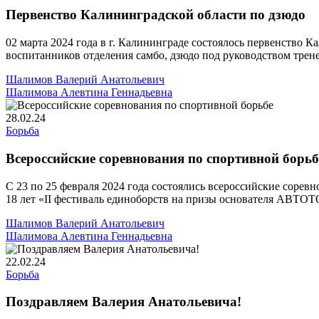
Первенство Калининградской области по дзюдо
02 марта 2024 года в г. Калининграде состоялось первенство
воспитанников отделения самбо, дзюдо под руководством трен
Шалимов Валерий Анатольевич
Шалимова Алевтина Геннадьевна
28.02.24
Борьба
Всероссийские соревнования по спортивной борьб
С 23 по 25 февраля 2024 года состоялись всероссийские соревн
18 лет «II фестиваль единоборств на призы основателя АВТО
Шалимов Валерий Анатольевич
Шалимова Алевтина Геннадьевна
22.02.24
Борьба
Поздравляем Валерия Анатольевича!