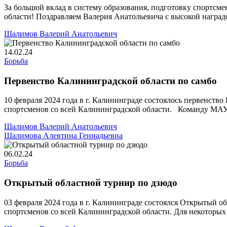
За большой вклад в систему образования, подготовку спо
области! Поздравляем Валерия Анатольевича с высокой наград
Шалимов Валерий Анатольевич
14.02.24
Борьба
Первенство Калининградской области по самбо
10 февраля 2024 года в г. Калининграде состоялось первенств
спортсменов со всей Калининградской области. Команду МАУ
Шалимов Валерий Анатольевич
Шалимова Алевтина Геннадьевна
06.02.24
Борьба
Открытый областной турнир по дзюдо
03 февраля 2024 года в г. Калининграде состоялся Открытый об
спортсменов со всей Калининградской области. Для некоторых 