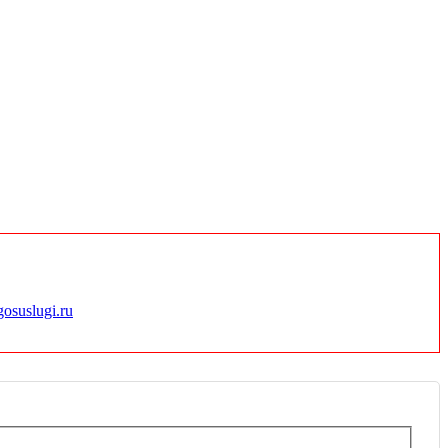
gosuslugi.ru