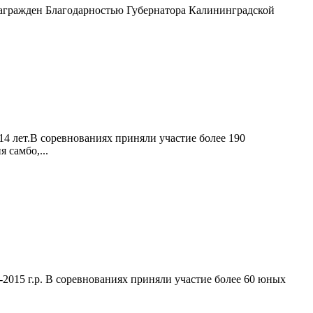
ражден Благодарностью Губернатора Калининградской
14 лет.В соревнованиях приняли участие более 190
самбо,...
4-2015 г.р. В соревнованиях приняли участие более 60 юных