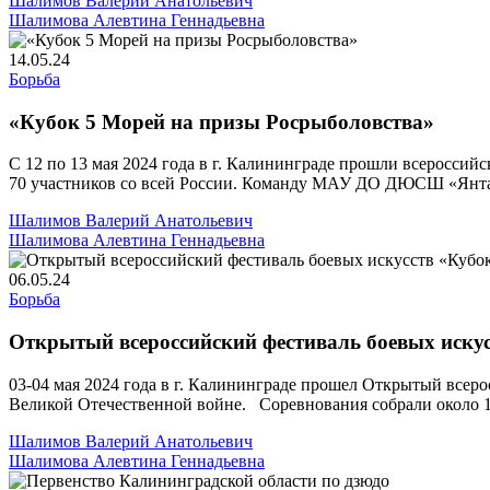
Шалимов Валерий Анатольевич
Шалимова Алевтина Геннадьевна
14.05.24
Борьба
«Кубок 5 Морей на призы Росрыболовства»
С 12 по 13 мая 2024 года в г. Калининграде прошли всероссий
70 участников со всей России. Команду МАУ ДО ДЮСШ «Янтарь
Шалимов Валерий Анатольевич
Шалимова Алевтина Геннадьевна
06.05.24
Борьба
Открытый всероссийский фестиваль боевых иску
03-04 мая 2024 года в г. Калининграде прошел Открытый всер
Великой Отечественной войне. Соревнования собрали около
Шалимов Валерий Анатольевич
Шалимова Алевтина Геннадьевна