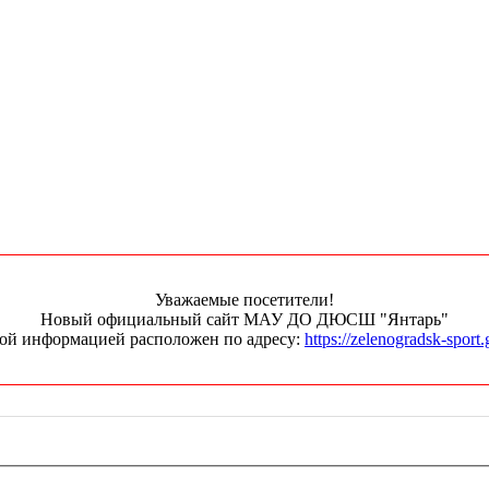
Уважаемые посетители!
Новый официальный сайт МАУ ДО ДЮСШ "Янтарь"
ной информацией расположен по адресу:
https://zelenogradsk-sport.