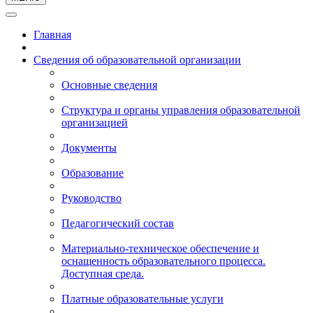
Главная
Сведения об образовательной организации
Основные сведения
Структура и органы управления образовательной
организацией
Документы
Образование
Руководство
Педагогический состав
Материально-техническое обеспечение и
оснащенность образовательного процесса.
Доступная среда.
Платные образовательные услуги