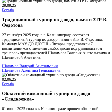
29.09.25
Борьба
Традиционный турнир по дзюдо, памяти ЗТР В.
Федотова
27 сентября 2025 года в г. Калининграде состоялся
традиционный турнир по дзюдо, памяти ЗТР В. Федотова.
Команду МАУ ДО ДЮСШ «Янтарь» представляли 7
воспитанников отделения самбо, дзюдо под руководством
тренеров- преподавателей Шалимова Валерия Анатольевича и
Шалимовой Алевтины...
Шалимов Валерий Анатольевич
Шалимова Алевтина Геннадьевна
02.06.25
Борьба
Областной командный турнир по дзюдо
«Сладкоежка»
01 июня 2025 года в г. Калининграде прошел областной