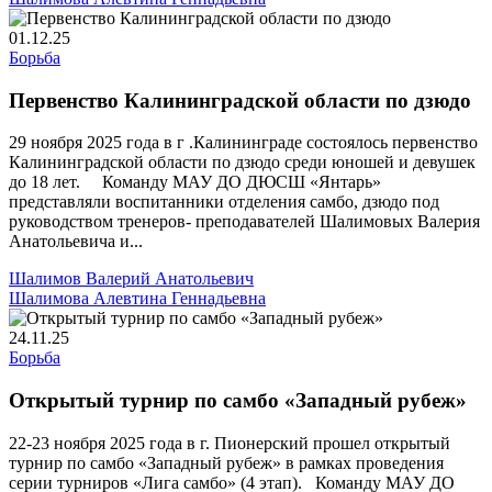
01.12.25
Борьба
Первенство Калининградской области по дзюдо
29 ноября 2025 года в г .Калининграде состоялось первенство
Калининградской области по дзюдо среди юношей и девушек
до 18 лет. Команду МАУ ДО ДЮСШ «Янтарь»
представляли воспитанники отделения самбо, дзюдо под
руководством тренеров- преподавателей Шалимовых Валерия
Анатольевича и...
Шалимов Валерий Анатольевич
Шалимова Алевтина Геннадьевна
24.11.25
Борьба
Открытый турнир по самбо «Западный рубеж»
22-23 ноября 2025 года в г. Пионерский прошел открытый
турнир по самбо «Западный рубеж» в рамках проведения
серии турниров «Лига самбо» (4 этап). Команду МАУ ДО