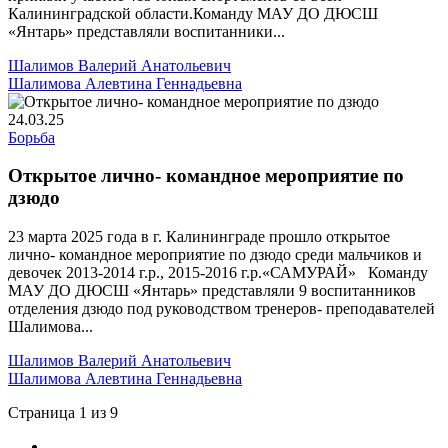
Калининградской области.Команду МАУ ДО ДЮСШ
«Янтарь» представляли воспитанники...
Шалимов Валерий Анатольевич
Шалимова Алевтина Геннадьевна
24.03.25
Борьба
Открытое лично- командное мероприятие по
дзюдо
23 марта 2025 года в г. Калининграде прошло открытое
лично- командное мероприятие по дзюдо среди мальчиков и
девочек 2013-2014 г.р., 2015-2016 г.р.«САМУРАЙ» Команду
МАУ ДО ДЮСШ «Янтарь» представляли 9 воспитанников
отделения дзюдо под руководством тренеров- преподавателей
Шалимова...
Шалимов Валерий Анатольевич
Шалимова Алевтина Геннадьевна
Страница 1 из 9