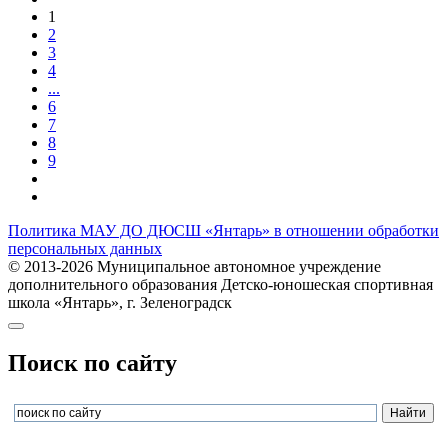
1
2
3
4
...
6
7
8
9
Политика МАУ ДО ДЮСШ «Янтарь» в отношении обработки
персональных данных
© 2013-2026 Муниципальное автономное учреждение
дополнительного образования Детско-юношеская спортивная
школа «Янтарь», г. Зеленоградск
Поиск по сайту