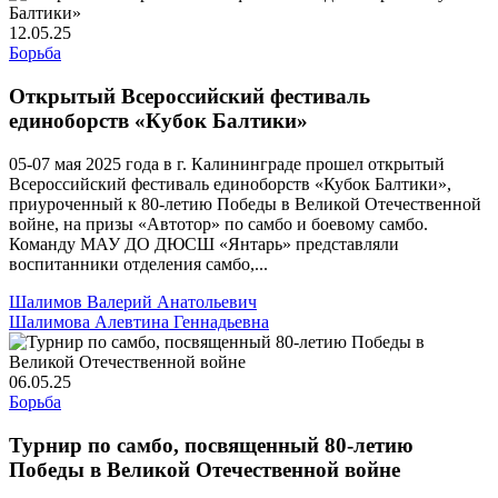
12.05.25
Борьба
Открытый Всероссийский фестиваль
единоборств «Кубок Балтики»
05-07 мая 2025 года в г. Калининграде прошел открытый
Всероссийский фестиваль единоборств «Кубок Балтики»,
приуроченный к 80-летию Победы в Великой Отечественной
войне, на призы «Автотор» по самбо и боевому самбо.
Команду МАУ ДО ДЮСШ «Янтарь» представляли
воспитанники отделения самбо,...
Шалимов Валерий Анатольевич
Шалимова Алевтина Геннадьевна
06.05.25
Борьба
Турнир по самбо, посвященный 80-летию
Победы в Великой Отечественной войне