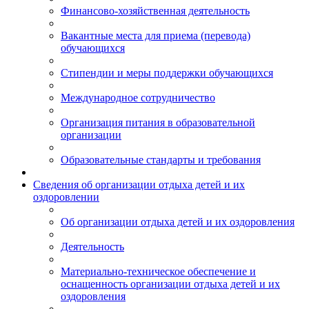
Финансово-хозяйственная деятельность
Вакантные места для приема (перевода)
обучающихся
Стипендии и меры поддержки обучающихся
Международное сотрудничество
Организация питания в образовательной
организации
Образовательные стандарты и требования
Сведения об организации отдыха детей и их
оздоровлении
Об организации отдыха детей и их оздоровления
Деятельность
Материально-техническое обеспечение и
оснащенность организации отдыха детей и их
оздоровления