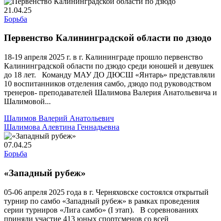
21.04.25
Борьба
Первенство Калининградской области по дзюдо
18-19 апреля 2025 г. в г. Калининграде прошло первенство
Калининградской области по дзюдо среди юношей и девушек
до 18 лет. Команду МАУ ДО ДЮСШ «Янтарь» представляли
10 воспитанников отделения самбо, дзюдо под руководством
тренеров- преподавателей Шалимова Валерия Анатольевича и
Шалимовой...
Шалимов Валерий Анатольевич
Шалимова Алевтина Геннадьевна
07.04.25
Борьба
«Западный рубеж»
05-06 апреля 2025 года в г. Черняховске состоялся открытый
турнир по самбо «Западный рубеж» в рамках проведения
серии турниров «Лига самбо» (I этап). В соревнованиях
приняли участие 413 юных спортсменов со всей