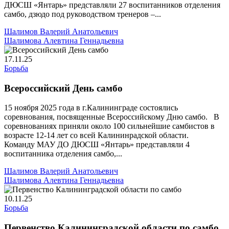
ДЮСШ «Янтарь» представляли 27 воспитанников отделения
самбо, дзюдо под руководством тренеров –...
Шалимов Валерий Анатольевич
Шалимова Алевтина Геннадьевна
17.11.25
Борьба
Всероссийский День самбо
15 ноября 2025 года в г.Калининграде состоялись
соревнования, посвященные Всероссийскому Дню самбо. В
соревнованиях приняли около 100 сильнейшие самбистов в
возрасте 12-14 лет со всей Калининрадской области.
Команду МАУ ДО ДЮСШ «Янтарь» представляли 4
воспитанника отделения самбо,...
Шалимов Валерий Анатольевич
Шалимова Алевтина Геннадьевна
10.11.25
Борьба
Первенство Калининградской области по самбо