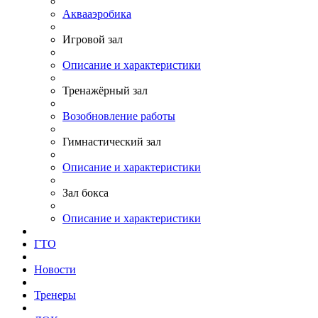
Аквааэробика
Игровой зал
Описание и характеристики
Тренажёрный зал
Возобновление работы
Гимнастический зал
Описание и характеристики
Зал бокса
Описание и характеристики
ГТО
Новости
Тренеры